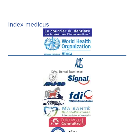
index medicus