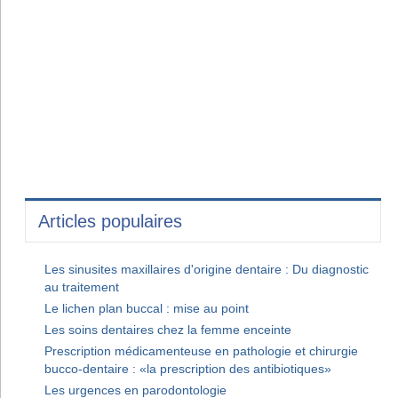
Articles populaires
Les sinusites maxillaires d'origine dentaire : Du diagnostic
au traitement
Le lichen plan buccal : mise au point
Les soins dentaires chez la femme enceinte
Prescription médicamenteuse en pathologie et chirurgie
bucco-dentaire : «la prescription des antibiotiques»
Les urgences en parodontologie