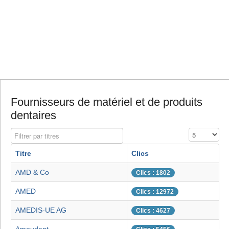
Fournisseurs de matériel et de produits
dentaires
Filtrer par titres
Affichage #
Titre
Clics
AMD & Co
Clics : 1802
AMED
Clics : 12972
AMEDIS-UE AG
Clics : 4627