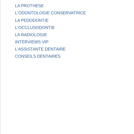
LA PROTHESE
L'ODONTOLOGIE CONSERVATRICE
LA PEDODONTIE
L'OCCLUSODONTIE
LA RADIOLOGIE
INTERVIEWS VIP
L'ASSISTANTE DENTAIRE
CONSEILS DENTAIRES