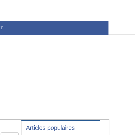
CT
Articles populaires