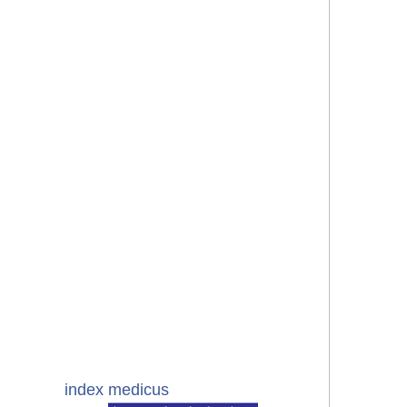
index medicus