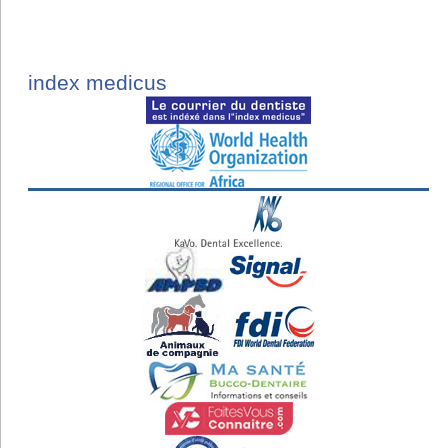
index medicus