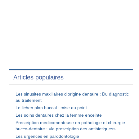
Articles populaires
Les sinusites maxillaires d'origine dentaire : Du diagnostic
au traitement
Le lichen plan buccal : mise au point
Les soins dentaires chez la femme enceinte
Prescription médicamenteuse en pathologie et chirurgie
bucco-dentaire : «la prescription des antibiotiques»
Les urgences en parodontologie