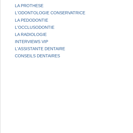
LA PROTHESE
L'ODONTOLOGIE CONSERVATRICE
LA PEDODONTIE
L'OCCLUSODONTIE
LA RADIOLOGIE
INTERVIEWS VIP
L'ASSISTANTE DENTAIRE
CONSEILS DENTAIRES