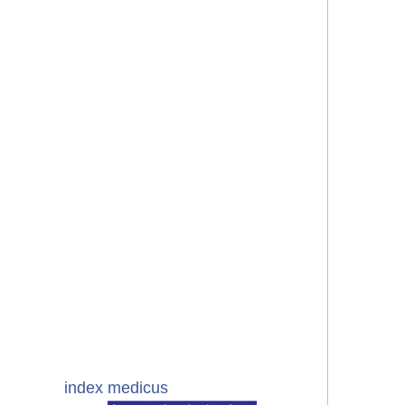
index medicus