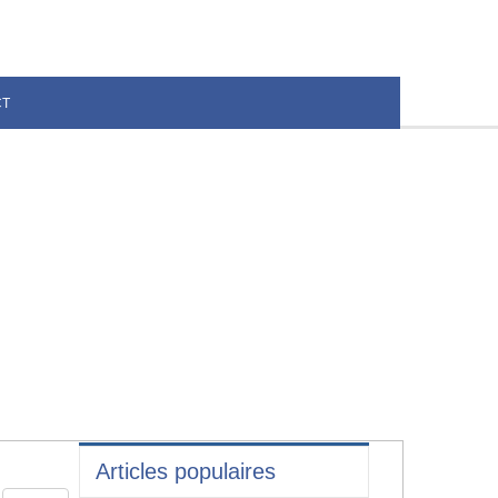
CT
Articles populaires