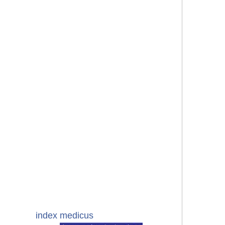
index medicus