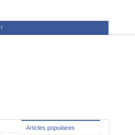
CT
Articles populaires