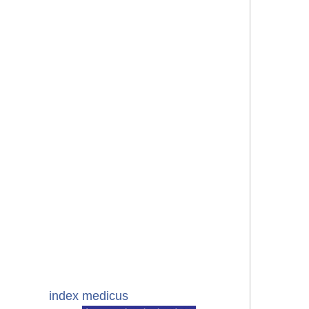
index medicus