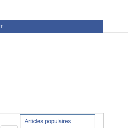
CT
Articles populaires