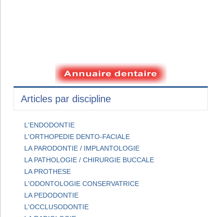
Articles par discipline
L'ENDODONTIE
L'ORTHOPEDIE DENTO-FACIALE
LA PARODONTIE / IMPLANTOLOGIE
LA PATHOLOGIE / CHIRURGIE BUCCALE
LA PROTHESE
L'ODONTOLOGIE CONSERVATRICE
LA PEDODONTIE
L'OCCLUSODONTIE