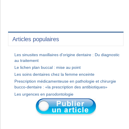
Articles populaires
Les sinusites maxillaires d'origine dentaire : Du diagnostic
au traitement
Le lichen plan buccal : mise au point
Les soins dentaires chez la femme enceinte
Prescription médicamenteuse en pathologie et chirurgie
bucco-dentaire : «la prescription des antibiotiques»
Les urgences en parodontologie