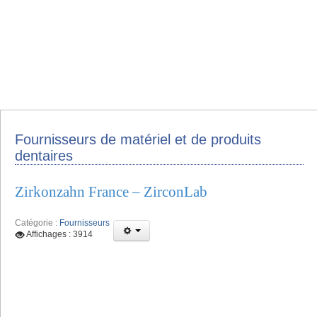
Fournisseurs de matériel et de produits
dentaires
Zirkonzahn France – ZirconLab
Catégorie :
Fournisseurs
Affichages : 3914