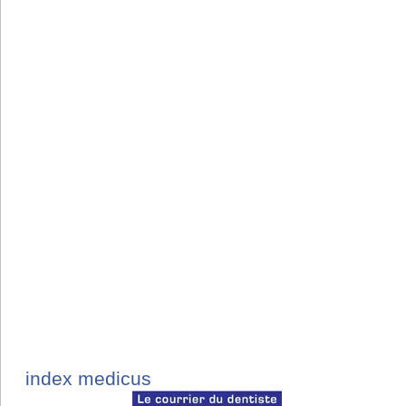
index medicus