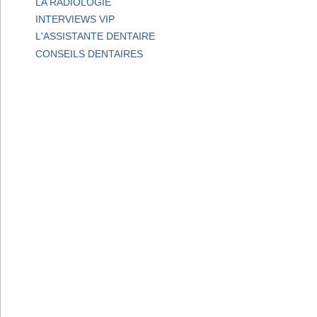
LA RADIOLOGIE
INTERVIEWS VIP
L'ASSISTANTE DENTAIRE
CONSEILS DENTAIRES