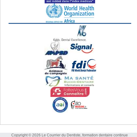
Copyright © 2026 Le Courrier du Dentiste, formation dentaire continue