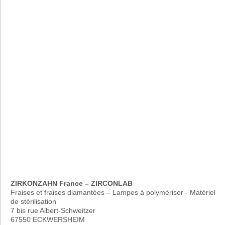
ZIRKONZAHN France – ZIRCONLAB
Fraises et fraises diamantées – Lampes à polymériser - Matériel
de stérilisation
7 bis rue Albert-Schweitzer
67550 ECKWERSHEIM