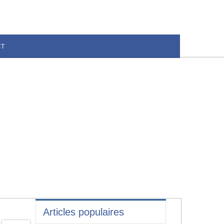
CT
Articles populaires