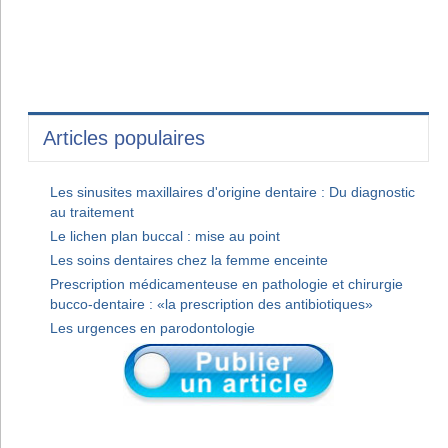
Articles populaires
Les sinusites maxillaires d'origine dentaire : Du diagnostic
au traitement
Le lichen plan buccal : mise au point
Les soins dentaires chez la femme enceinte
Prescription médicamenteuse en pathologie et chirurgie
bucco-dentaire : «la prescription des antibiotiques»
Les urgences en parodontologie