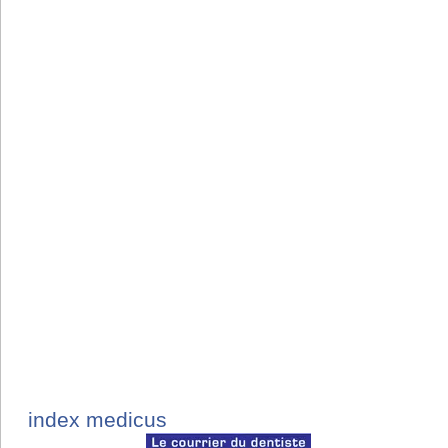
index medicus