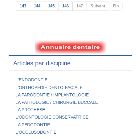
143
144
145
146
147
Suivant
Fin
Articles par discipline
L'ENDODONTIE
L'ORTHOPEDIE DENTO-FACIALE
LA PARODONTIE / IMPLANTOLOGIE
LA PATHOLOGIE / CHIRURGIE BUCCALE
LA PROTHESE
L'ODONTOLOGIE CONSERVATRICE
LA PEDODONTIE
L'OCCLUSODONTIE