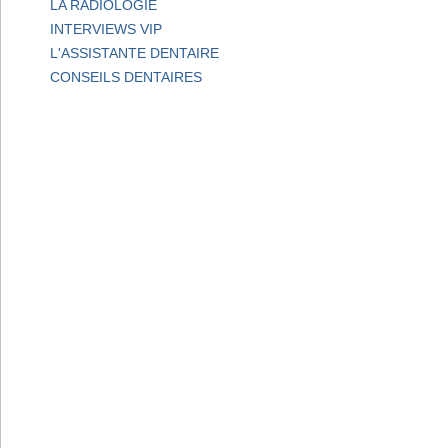
LA RADIOLOGIE
INTERVIEWS VIP
L'ASSISTANTE DENTAIRE
CONSEILS DENTAIRES