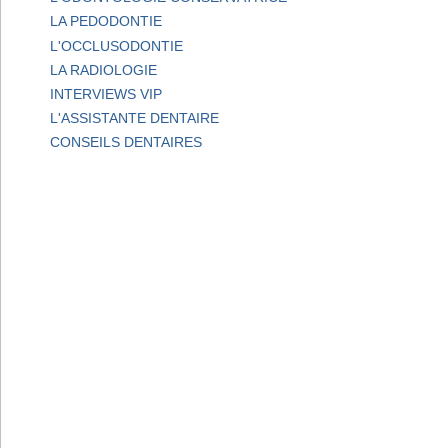
LA PEDODONTIE
L'OCCLUSODONTIE
LA RADIOLOGIE
INTERVIEWS VIP
L'ASSISTANTE DENTAIRE
CONSEILS DENTAIRES