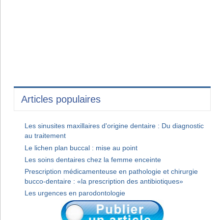
Articles populaires
Les sinusites maxillaires d'origine dentaire : Du diagnostic
au traitement
Le lichen plan buccal : mise au point
Les soins dentaires chez la femme enceinte
Prescription médicamenteuse en pathologie et chirurgie
bucco-dentaire : «la prescription des antibiotiques»
Les urgences en parodontologie