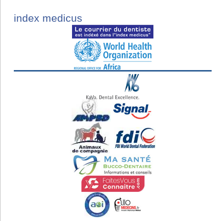
index medicus