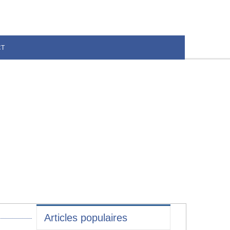
CT
Articles populaires