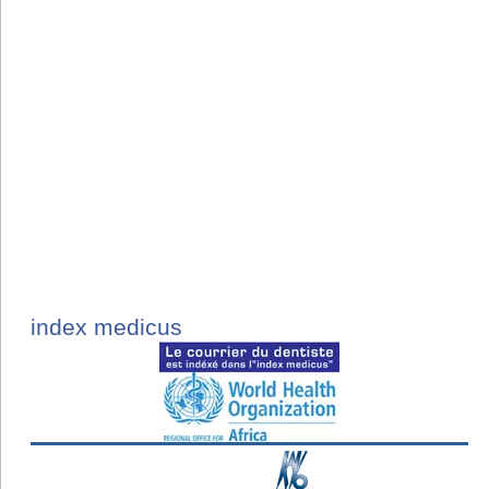
index medicus