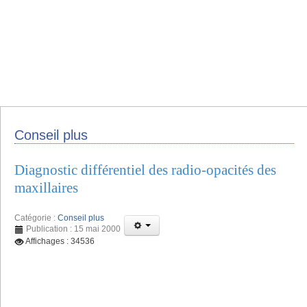
Conseil plus
Diagnostic différentiel des radio-opacités des
maxillaires
Catégorie :
Conseil plus
Publication : 15 mai 2000
Affichages : 34536