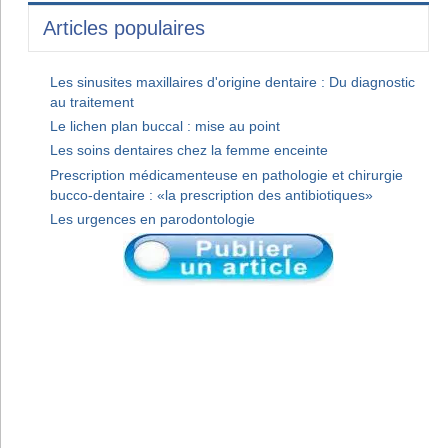
Articles populaires
Les sinusites maxillaires d'origine dentaire : Du diagnostic
au traitement
Le lichen plan buccal : mise au point
Les soins dentaires chez la femme enceinte
Prescription médicamenteuse en pathologie et chirurgie
bucco-dentaire : «la prescription des antibiotiques»
Les urgences en parodontologie