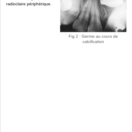
radioclaire périphérique.
Fig 2 : Germe au cours de
calcification