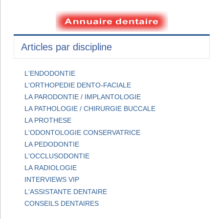
Articles par discipline
L'ENDODONTIE
L'ORTHOPEDIE DENTO-FACIALE
LA PARODONTIE / IMPLANTOLOGIE
LA PATHOLOGIE / CHIRURGIE BUCCALE
LA PROTHESE
L'ODONTOLOGIE CONSERVATRICE
LA PEDODONTIE
L'OCCLUSODONTIE
LA RADIOLOGIE
INTERVIEWS VIP
L'ASSISTANTE DENTAIRE
CONSEILS DENTAIRES