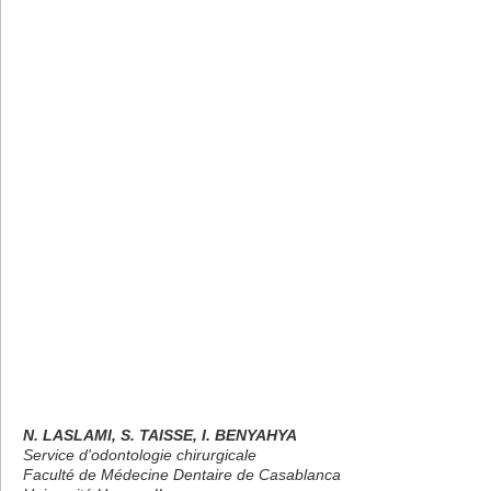
N. LASLAMI, S. TAISSE, I. BENYAHYA
Service d'odontologie chirurgicale
Faculté de Médecine Dentaire de Casablanca