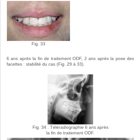
Fig. 33
6 ans après la fin de traitement ODF, 2 ans après la pose des
facettes : stabilité du cas (Fig. 29 à 33).
Fig. 34 : Téléradiographie 6 ans après
la fin de traitement ODF.