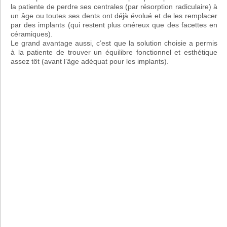
la patiente de perdre ses centrales (par résorption radiculaire) à
un âge ou toutes ses dents ont déjà évolué et de les remplacer
par des implants (qui restent plus onéreux que des facettes en
céramiques).
Le grand avantage aussi, c’est que la solution choisie a permis
à la patiente de trouver un équilibre fonctionnel et esthétique
assez tôt (avant l’âge adéquat pour les implants).