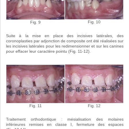
Fig. 10
Fig. 9
Suite à la mise en place des incisives latérales, des
coronoplasties par adjonction de composite ont été réalisées sur
les incisives latérales pour les redimensionner et sur les canines
pour effacer leur caractère pointu (Fig. 11-12).
Fig. 12
Fig. 11
Traitement orthodontique : mésialisation des molaires
inférieures remises en classe I, fermeture des espaces