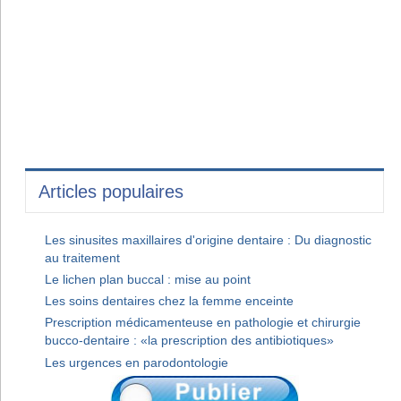
Articles populaires
Les sinusites maxillaires d'origine dentaire : Du diagnostic
au traitement
Le lichen plan buccal : mise au point
Les soins dentaires chez la femme enceinte
Prescription médicamenteuse en pathologie et chirurgie
bucco-dentaire : «la prescription des antibiotiques»
Les urgences en parodontologie