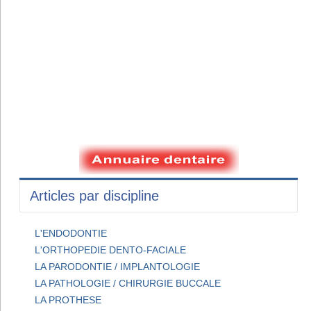
Articles par discipline
L'ENDODONTIE
L'ORTHOPEDIE DENTO-FACIALE
LA PARODONTIE / IMPLANTOLOGIE
LA PATHOLOGIE / CHIRURGIE BUCCALE
LA PROTHESE