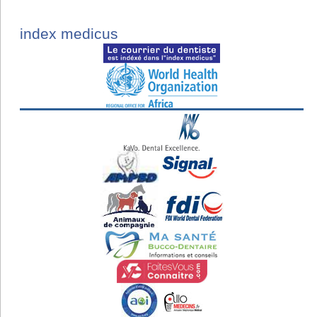
index medicus