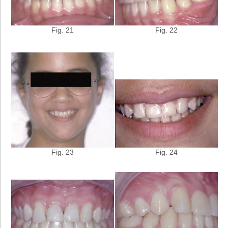
Fig. 21
Fig. 22
Fig. 24
Fig. 23