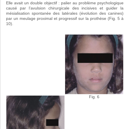
Elle avait un double objectif : palier au problème psychologique
causé par l’avulsion chirurgicale des incisives et guider la
mésialisation spontanée des latérales (évolution des canines)
par un meulage proximal et progressif sur la prothèse (Fig. 5 à
10).
Fig. 6