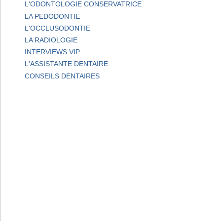
L'ODONTOLOGIE CONSERVATRICE
LA PEDODONTIE
L'OCCLUSODONTIE
LA RADIOLOGIE
INTERVIEWS VIP
L'ASSISTANTE DENTAIRE
CONSEILS DENTAIRES