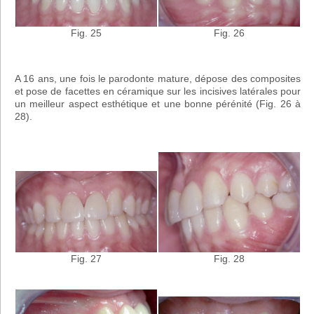
Fig. 25
Fig. 26
A 16 ans, une fois le parodonte mature, dépose des composites
et pose de facettes en céramique sur les incisives latérales pour
un meilleur aspect esthétique et une bonne pérénité (Fig. 26 à
28).
Fig. 28
Fig. 27