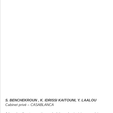
S. BENCHEKROUN , K. IDRISSI KAITOUNI, Y. LAALOU
Cabinet privé – CASABLANCA