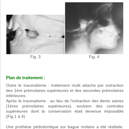
Fig. 4
Fig. 3
Plan de traitement :
Outre le traumatisme : traitement multi attache par extraction
des 1ère prémolaires supérieures et des secondes prémolaires
inférieures.
Après le traumatisme : au lieu de l’extraction des dents saines
(1ères prémolaires supérieures), avulsion des centrales
supérieures dont la conservation était devenue impossible
(Fig.1 à 4).
Une prothèse pédodontique sur bague molaire a été réalisée.