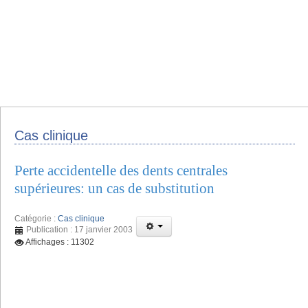
Cas clinique
Perte accidentelle des dents centrales
supérieures: un cas de substitution
Catégorie :
Cas clinique
Publication : 17 janvier 2003
Affichages : 11302