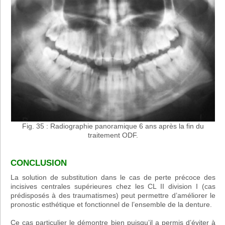
Fig. 35 : Radiographie panoramique 6 ans après la fin du
traitement ODF.
CONCLUSION
La solution de substitution dans le cas de perte précoce des
incisives centrales supérieures chez les CL II division I (cas
prédisposés à des traumatismes) peut permettre d’améliorer le
pronostic esthétique et fonctionnel de l’ensemble de la denture.
Ce cas particulier le démontre bien puisqu’il a permis d’éviter à