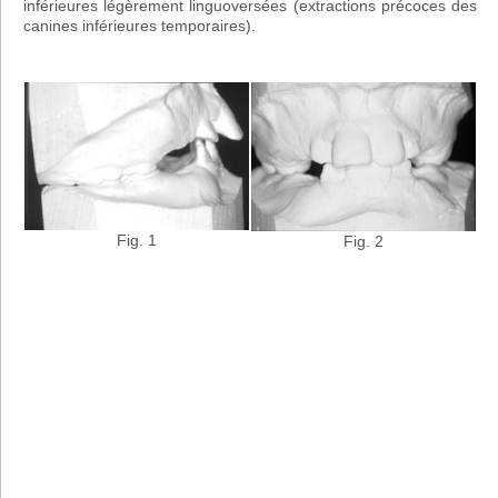
inférieures légèrement linguoversées (extractions précoces des
canines inférieures temporaires).
Fig. 1
Fig. 2