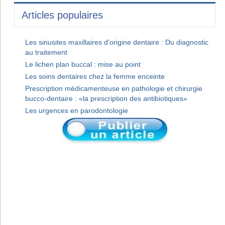
Articles populaires
Les sinusites maxillaires d'origine dentaire : Du diagnostic
au traitement
Le lichen plan buccal : mise au point
Les soins dentaires chez la femme enceinte
Prescription médicamenteuse en pathologie et chirurgie
bucco-dentaire : «la prescription des antibiotiques»
Les urgences en parodontologie