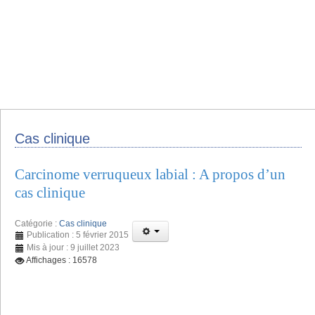
Cas clinique
Carcinome verruqueux labial : A propos d’un
cas clinique
Catégorie :
Cas clinique
Publication : 5 février 2015
Mis à jour : 9 juillet 2023
Affichages : 16578