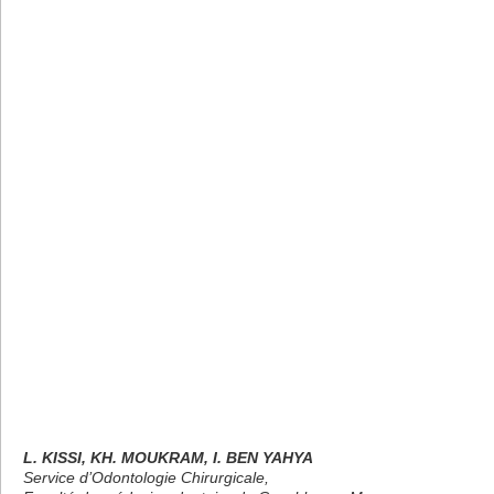
L. KISSI, KH. MOUKRAM, I. BEN YAHYA
Service d’Odontologie Chirurgicale,