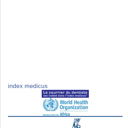
index medicus