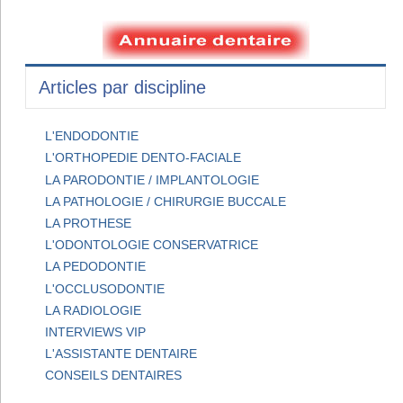
Articles par discipline
L'ENDODONTIE
L'ORTHOPEDIE DENTO-FACIALE
LA PARODONTIE / IMPLANTOLOGIE
LA PATHOLOGIE / CHIRURGIE BUCCALE
LA PROTHESE
L'ODONTOLOGIE CONSERVATRICE
LA PEDODONTIE
L'OCCLUSODONTIE
LA RADIOLOGIE
INTERVIEWS VIP
L'ASSISTANTE DENTAIRE
CONSEILS DENTAIRES