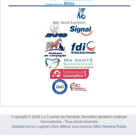
Copyright © 2026 Le Courrier du Dentiste, formation dentaire continue
francophone - Tous droits réservés
Joomla!
est un Logiciel Libre diffusé sous licence
GNU General Public