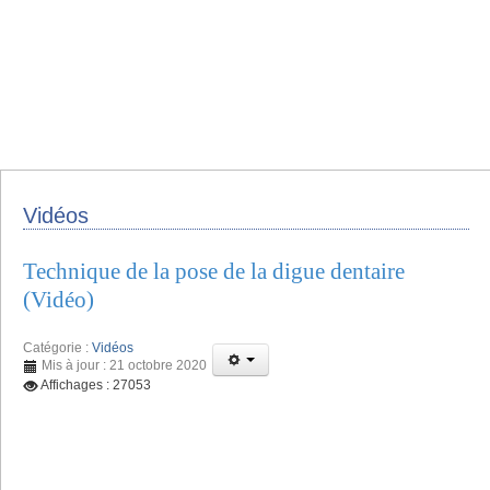
Vidéos
Technique de la pose de la digue dentaire
(Vidéo)
Catégorie :
Vidéos
Mis à jour : 21 octobre 2020
Affichages : 27053