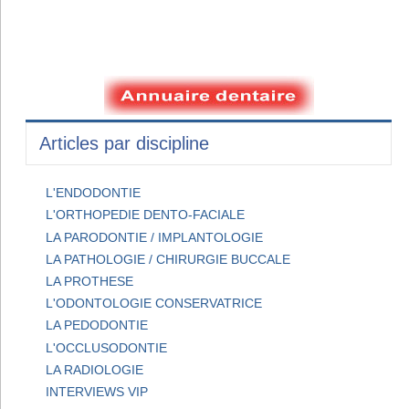
Articles par discipline
L'ENDODONTIE
L'ORTHOPEDIE DENTO-FACIALE
LA PARODONTIE / IMPLANTOLOGIE
LA PATHOLOGIE / CHIRURGIE BUCCALE
LA PROTHESE
L'ODONTOLOGIE CONSERVATRICE
LA PEDODONTIE
L'OCCLUSODONTIE
LA RADIOLOGIE
INTERVIEWS VIP