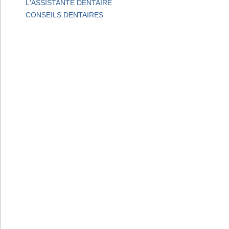
L'ASSISTANTE DENTAIRE
CONSEILS DENTAIRES