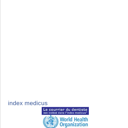
index medicus