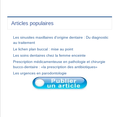
Articles populaires
Les sinusites maxillaires d'origine dentaire : Du diagnostic
au traitement
Le lichen plan buccal : mise au point
Les soins dentaires chez la femme enceinte
Prescription médicamenteuse en pathologie et chirurgie
bucco-dentaire : «la prescription des antibiotiques»
Les urgences en parodontologie