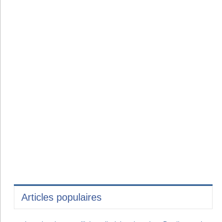
Articles populaires