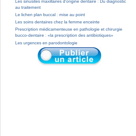
Les sinusites maxillaires d'origine dentaire : Du diagnostic
au traitement
Le lichen plan buccal : mise au point
Les soins dentaires chez la femme enceinte
Prescription médicamenteuse en pathologie et chirurgie
bucco-dentaire : «la prescription des antibiotiques»
Les urgences en parodontologie