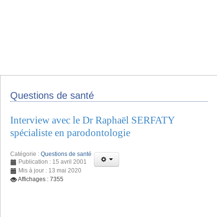
Questions de santé
Interview avec le Dr Raphaël SERFATY
spécialiste en parodontologie
Catégorie :
Questions de santé
Publication : 15 avril 2001
Mis à jour : 13 mai 2020
Affichages : 7355