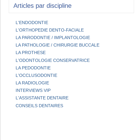
Articles par discipline
L'ENDODONTIE
L'ORTHOPEDIE DENTO-FACIALE
LA PARODONTIE / IMPLANTOLOGIE
LA PATHOLOGIE / CHIRURGIE BUCCALE
LA PROTHESE
L'ODONTOLOGIE CONSERVATRICE
LA PEDODONTIE
L'OCCLUSODONTIE
LA RADIOLOGIE
INTERVIEWS VIP
L'ASSISTANTE DENTAIRE
CONSEILS DENTAIRES