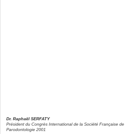
Dr. Raphaël SERFATY
Président du Congrès International de la Société Française de
Parodontologie 2001