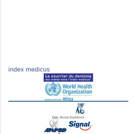
index medicus