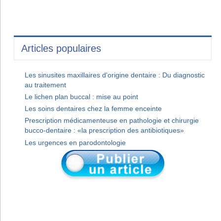
Articles populaires
Les sinusites maxillaires d'origine dentaire : Du diagnostic
au traitement
Le lichen plan buccal : mise au point
Les soins dentaires chez la femme enceinte
Prescription médicamenteuse en pathologie et chirurgie
bucco-dentaire : «la prescription des antibiotiques»
Les urgences en parodontologie