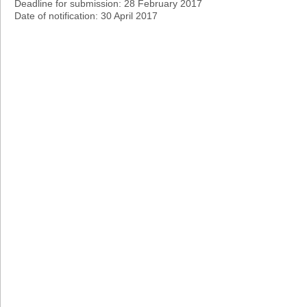
Deadline for submission: 28 February 2017
Date of notification: 30 April 2017