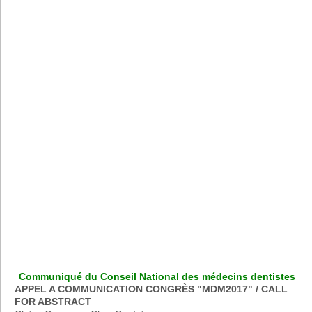
Communiqué du Conseil National des médecins dentistes
APPEL A COMMUNICATION CONGRÈS "MDM2017" / CALL
FOR ABSTRACT