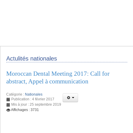
Actulités nationales
Moroccan Dental Meeting 2017: Call for
abstract, Appel à communication
Catégorie :
Nationales
Publication : 4 février 2017
Mis à jour : 25 septembre 2019
Affichages : 3731