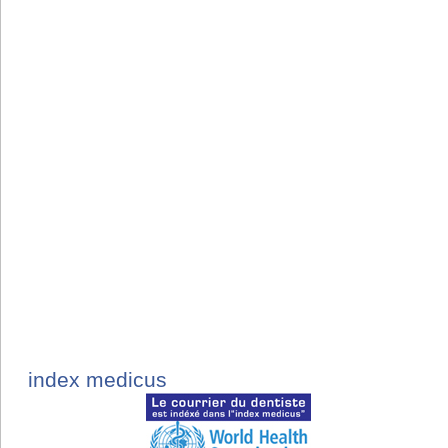
index medicus