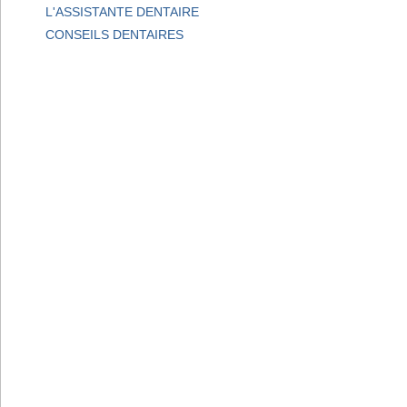
L'ASSISTANTE DENTAIRE
CONSEILS DENTAIRES