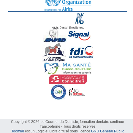
Copyright © 2026 Le Courrier du Dentiste, formation dentaire continue
francophone - Tous droits réservés
Joomla!
est un Logiciel Libre diffusé sous licence
GNU General Public