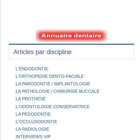
Articles par discipline
L'ENDODONTIE
L'ORTHOPEDIE DENTO-FACIALE
LA PARODONTIE / IMPLANTOLOGIE
LA PATHOLOGIE / CHIRURGIE BUCCALE
LA PROTHESE
L'ODONTOLOGIE CONSERVATRICE
LA PEDODONTIE
L'OCCLUSODONTIE
LA RADIOLOGIE
INTERVIEWS VIP