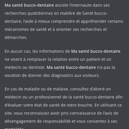
Ma santé bucco-dentaire
assiste l’internaute dans ses
recherches quotidiennes en matière de Santé bucco-
dentaire, l’aide à mieux comprendre et appréhender certains
mécanismes de santé et à orienter ses recherches et
démarches.
En aucun cas, les informations de
Ma santé bucco-dentaire
ne visent à remplacer la relation entre un patient et un
médecin ou dentiste.
Ma santé bucco-dentaire
n’a pas la
vocation de donner des diagnostics aux visiteurs.
En cas de maladie ou de malaise, consultez d’abord un
médecin ou un professionnel de la santé bucco-dentaire afin
d’évaluer votre état de santé de votre bouche. En utilisant ce
site, vous reconnaissez avoir pris connaissance de l’avis de
désengagement de responsabilité et vous consentez à ses