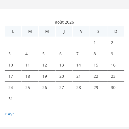
août 2026
L
M
M
J
V
S
D
1
2
3
4
5
6
7
8
9
10
11
12
13
14
15
16
17
18
19
20
21
22
23
24
25
26
27
28
29
30
31
« Avr