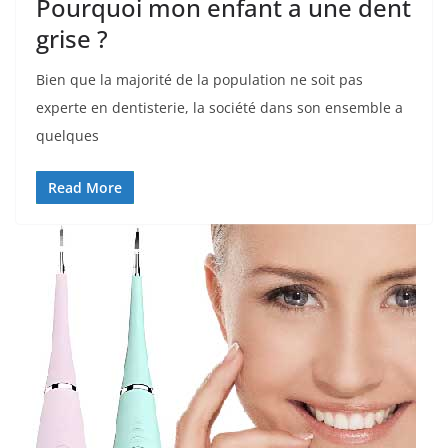
Pourquoi mon enfant a une dent
grise ?
Bien que la majorité de la population ne soit pas
experte en dentisterie, la société dans son ensemble a
quelques
Read More