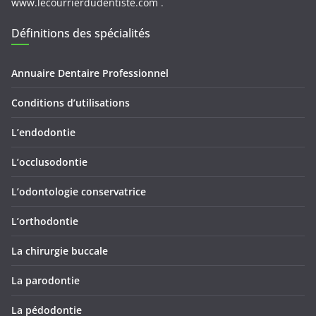
www.lecourrierdudentiste.com
.
Définitions des spécialités
Annuaire Dentaire Professionnel
Conditions d’utilisations
L’endodontie
L’occlusodontie
L’odontologie conservatrice
L’orthodontie
La chirurgie buccale
La parodontie
La pédodontie