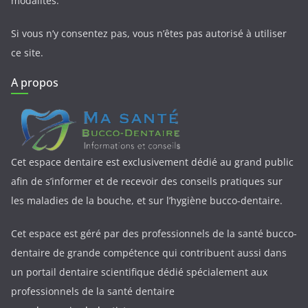
modalités.
Si vous n’y consentez pas, vous n’êtes pas autorisé à utiliser
ce site.
A propos
Cet espace dentaire est exclusivement dédié au grand public
afin de s’informer et de recevoir des conseils pratiques sur
les maladies de la bouche, et sur l’hygiène bucco-dentaire.
Cet espace est géré par des professionnels de la santé bucco-
dentaire de grande compétence qui contribuent aussi dans
un portail dentaire scientifique dédié spécialement aux
professionnels de la santé dentaire