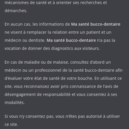
mécanismes de santé et à orienter ses recherches et
démarches.
En aucun cas, les informations de
Ma santé bucco-dentaire
ne visent à remplacer la relation entre un patient et un
médecin ou dentiste.
Ma santé bucco-dentaire
n’a pas la
vocation de donner des diagnostics aux visiteurs.
En cas de maladie ou de malaise, consultez d’abord un
médecin ou un professionnel de la santé bucco-dentaire afin
d’évaluer votre état de santé de votre bouche. En utilisant ce
site, vous reconnaissez avoir pris connaissance de l’avis de
désengagement de responsabilité et vous consentez à ses
modalités.
Si vous n’y consentez pas, vous n’êtes pas autorisé à utiliser
ce site.