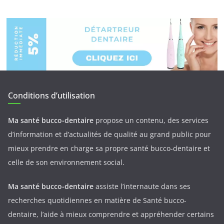
Conditions d’utilisation
Ma santé bucco-dentaire
propose un contenu, des services
d’information et d’actualités de qualité au grand public pour
mieux prendre en charge sa propre santé bucco-dentaire et
celle de son environnement social.
Ma santé bucco-dentaire
assiste l’internaute dans ses
recherches quotidiennes en matière de Santé bucco-
dentaire, l’aide à mieux comprendre et appréhender certains