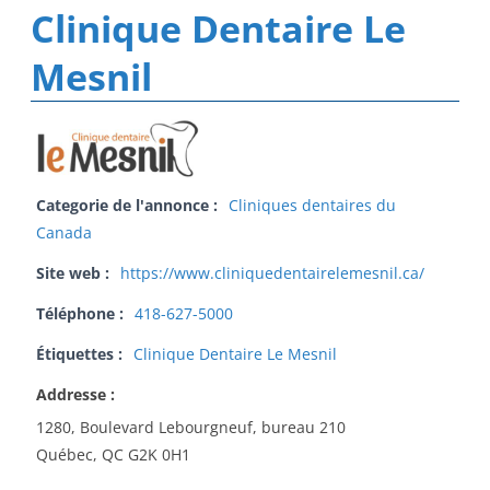
Clinique Dentaire Le
Mesnil
Categorie de l'annonce :
Cliniques dentaires du
Canada
Site web :
https://www.cliniquedentairelemesnil.ca/
Téléphone :
418-627-5000
Étiquettes :
Clinique Dentaire Le Mesnil
Addresse :
1280, Boulevard Lebourgneuf, bureau 210
Québec, QC G2K 0H1