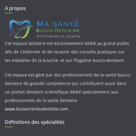
A propos
Cet espace dentaire est exclusivement dédié au grand public
afin de s’informer et de recevoir des conseils pratiques sur
les maladies de la bouche, et sur l’hygiène bucco-dentaire.
Cet espace est géré par des professionnels de la santé bucco-
dentaire de grande compétence qui contribuent aussi dans
un portail dentaire scientifique dédié spécialement aux
professionnels de la santé dentaire
www.lecourrierdudentiste.com
.
Définitions des spécialités