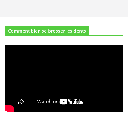
Comment bien se brosser les dents