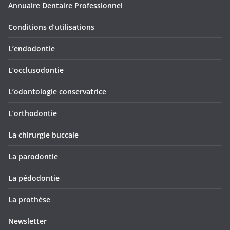
Annuaire Dentaire Professionnel
Conditions d’utilisations
L’endodontie
L’occlusodontie
L’odontologie conservatrice
L’orthodontie
La chirurgie buccale
La parodontie
La pédodontie
La prothèse
Newsletter