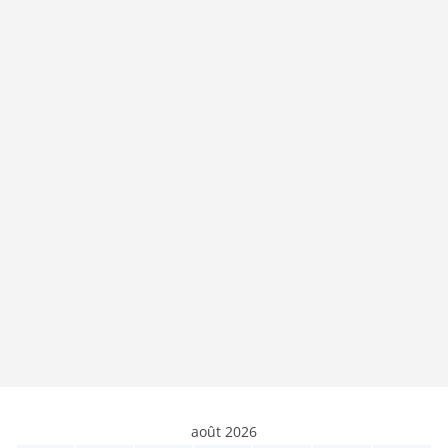
août 2026