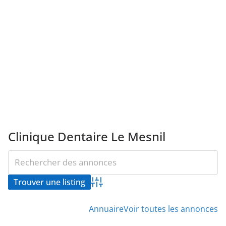
Clinique Dentaire Le Mesnil
Advanced Search
Annuaire
Voir toutes les annonces