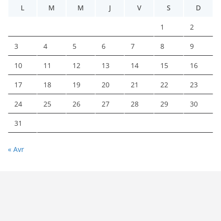
L
M
M
J
V
S
D
1
2
3
4
5
6
7
8
9
10
11
12
13
14
15
16
17
18
19
20
21
22
23
24
25
26
27
28
29
30
31
« Avr