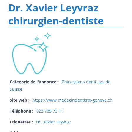
Dr. Xavier Leyvraz
chirurgien-dentiste
Categorie de l'annonce :
Chirurgiens dentistes de
Suisse
Site web :
https://www.medecindentiste-geneve.ch
Téléphone :
022 735 73 11
Étiquettes :
Dr. Xavier Leyvraz