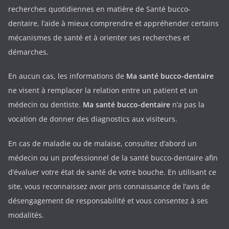
recherches quotidiennes en matière de Santé bucco-
dentaire, l’aide à mieux comprendre et appréhender certains
mécanismes de santé et à orienter ses recherches et
démarches.
En aucun cas, les informations de
Ma santé bucco-dentaire
ne visent à remplacer la relation entre un patient et un
médecin ou dentiste.
Ma santé bucco-dentaire
n’a pas la
vocation de donner des diagnostics aux visiteurs.
En cas de maladie ou de malaise, consultez d’abord un
médecin ou un professionnel de la santé bucco-dentaire afin
d’évaluer votre état de santé de votre bouche. En utilisant ce
site, vous reconnaissez avoir pris connaissance de l’avis de
désengagement de responsabilité et vous consentez à ses
modalités.