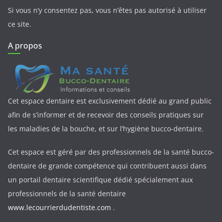
Si vous n’y consentez pas, vous n’êtes pas autorisé à utiliser
ce site.
A propos
Cet espace dentaire est exclusivement dédié au grand public
afin de s’informer et de recevoir des conseils pratiques sur
les maladies de la bouche, et sur l’hygiène bucco-dentaire.
Cet espace est géré par des professionnels de la santé bucco-
dentaire de grande compétence qui contribuent aussi dans
un portail dentaire scientifique dédié spécialement aux
professionnels de la santé dentaire
www.lecourrierdudentiste.com
.