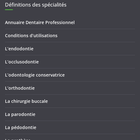
Définitions des spécialités
Annuaire Dentaire Professionnel
Conditions d’utilisations
L’endodontie
L’occlusodontie
L’odontologie conservatrice
L’orthodontie
La chirurgie buccale
La parodontie
La pédodontie