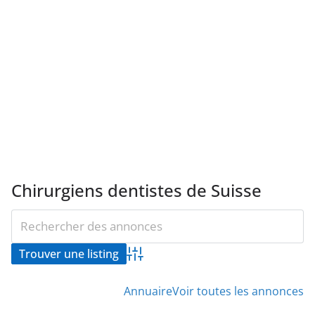
Chirurgiens dentistes de Suisse
Advanced Search
Annuaire
Voir toutes les annonces