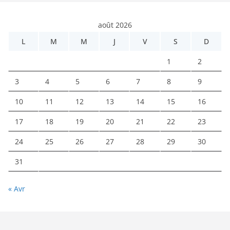
août 2026
L
M
M
J
V
S
D
1
2
3
4
5
6
7
8
9
10
11
12
13
14
15
16
17
18
19
20
21
22
23
24
25
26
27
28
29
30
31
« Avr