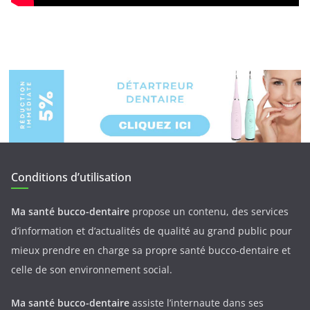
Conditions d’utilisation
Ma santé bucco-dentaire
propose un contenu, des services
d’information et d’actualités de qualité au grand public pour
mieux prendre en charge sa propre santé bucco-dentaire et
celle de son environnement social.
Ma santé bucco-dentaire
assiste l’internaute dans ses