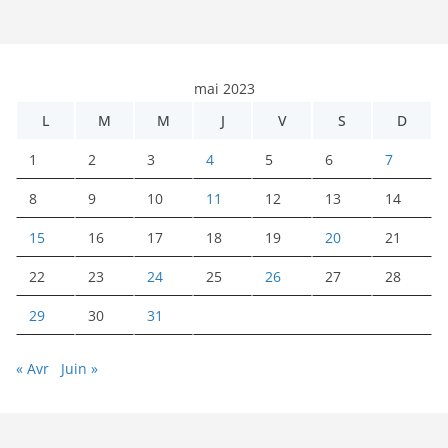
mai 2023
L
M
M
J
V
S
D
1
2
3
4
5
6
7
8
9
10
11
12
13
14
15
16
17
18
19
20
21
22
23
24
25
26
27
28
29
30
31
« Avr
Juin »