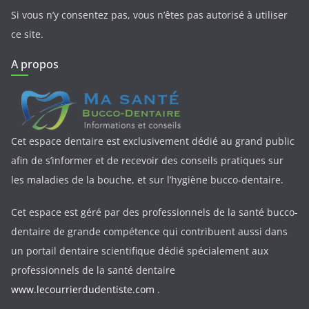
Si vous n’y consentez pas, vous n’êtes pas autorisé à utiliser
ce site.
A propos
Cet espace dentaire est exclusivement dédié au grand public
afin de s’informer et de recevoir des conseils pratiques sur
les maladies de la bouche, et sur l’hygiène bucco-dentaire.
Cet espace est géré par des professionnels de la santé bucco-
dentaire de grande compétence qui contribuent aussi dans
un portail dentaire scientifique dédié spécialement aux
professionnels de la santé dentaire
www.lecourrierdudentiste.com
.