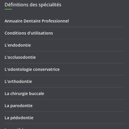
Définitions des spécialités
Annuaire Dentaire Professionnel
Conditions d’utilisations
L’endodontie
L’occlusodontie
L’odontologie conservatrice
L’orthodontie
La chirurgie buccale
La parodontie
La pédodontie