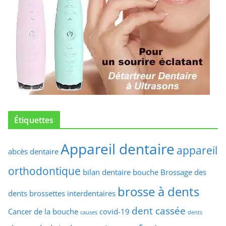
Étiquettes
Appareil dentaire
appareil
abcès dentaire
orthodontique
bilan dentaire
bouche
Brossage des
brosse à dents
dents
brossettes interdentaires
dent cassée
Cancer de la bouche
covid-19
causes
dents