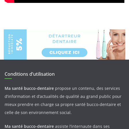
Conditions d’utilisation
Ma santé bucco-dentaire
propose un contenu, des services
d’information et d’actualités de qualité au grand public pour
mieux prendre en charge sa propre santé bucco-dentaire et
celle de son environnement social.
Ma santé bucco-dentaire
assiste l’internaute dans ses