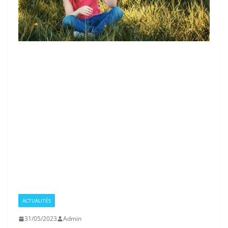
ACTUALITÉS
31/05/2023
Admin