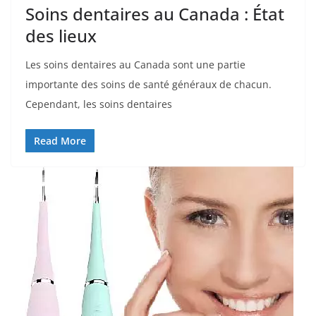
Soins dentaires au Canada : État
des lieux
Les soins dentaires au Canada sont une partie
importante des soins de santé généraux de chacun.
Cependant, les soins dentaires
Read More