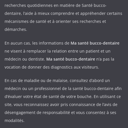
recherches quotidiennes en matière de Santé bucco-
dentaire, l’aide à mieux comprendre et appréhender certains
mécanismes de santé et à orienter ses recherches et
démarches.
En aucun cas, les informations de
Ma santé bucco-dentaire
ne visent à remplacer la relation entre un patient et un
médecin ou dentiste.
Ma santé bucco-dentaire
n’a pas la
vocation de donner des diagnostics aux visiteurs.
En cas de maladie ou de malaise, consultez d’abord un
médecin ou un professionnel de la santé bucco-dentaire afin
d’évaluer votre état de santé de votre bouche. En utilisant ce
site, vous reconnaissez avoir pris connaissance de l’avis de
désengagement de responsabilité et vous consentez à ses
modalités.