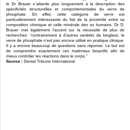
le Dr Brauer s´attarde plus longuement à la description des
spécificités structurelles et comportementales du verre de
phosphate. En effet, cette catégorie de verre est
particulièrement intéressante du fait de la proximité entre sa
composition chimique et celle minérale des os humains. Dr D.
Brauer met également l'accent sur la nécessité de plus de
recherches: "contrairement à d'autres variétés de bioglass, le
verre de phosphate n'est pas encore utilisé en pratique clinique.
Il y a encore beaucoup de questions sans réponse. Le but est
de comprendre exactement ces matériaux bioactifs afin de
mieux contrôler les réactions dans le corps."
Source :
Dental Tribune International