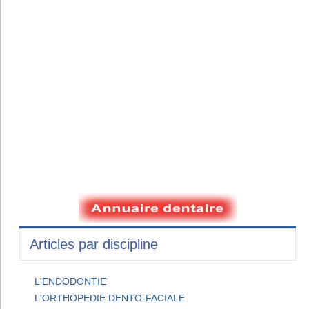
Articles par discipline
L'ENDODONTIE
L'ORTHOPEDIE DENTO-FACIALE