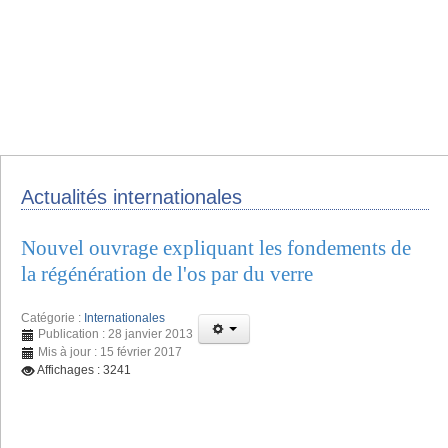
Actualités internationales
Nouvel ouvrage expliquant les fondements de
la régénération de l'os par du verre
Catégorie :
Internationales
Publication : 28 janvier 2013
Mis à jour : 15 février 2017
Affichages : 3241