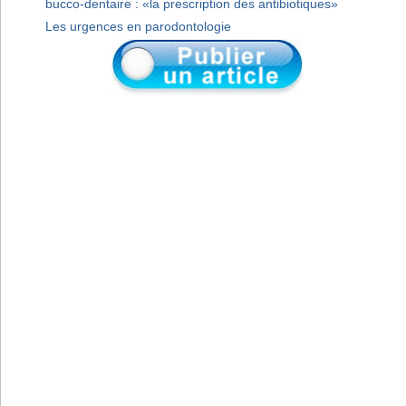
bucco-dentaire : «la prescription des antibiotiques»
Les urgences en parodontologie