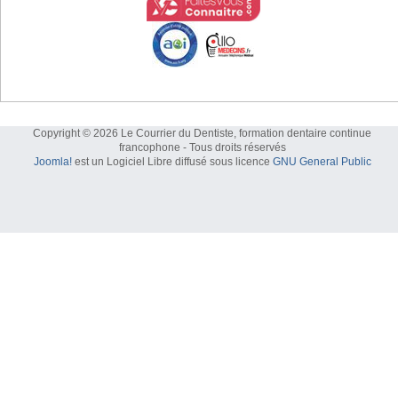
Copyright © 2026 Le Courrier du Dentiste, formation dentaire continue
francophone - Tous droits réservés
Joomla!
est un Logiciel Libre diffusé sous licence
GNU General Public