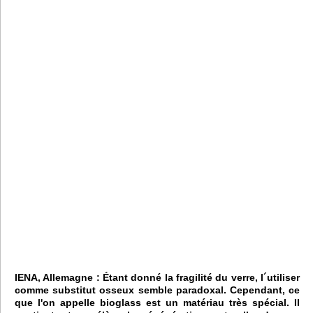
IENA, Allemagne : Étant donné la fragilité du verre, l´utiliser
comme substitut osseux semble paradoxal. Cependant, ce
que l'on appelle bioglass est un matériau très spécial. Il