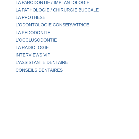
LA PARODONTIE / IMPLANTOLOGIE
LA PATHOLOGIE / CHIRURGIE BUCCALE
LA PROTHESE
L'ODONTOLOGIE CONSERVATRICE
LA PEDODONTIE
L'OCCLUSODONTIE
LA RADIOLOGIE
INTERVIEWS VIP
L'ASSISTANTE DENTAIRE
CONSEILS DENTAIRES