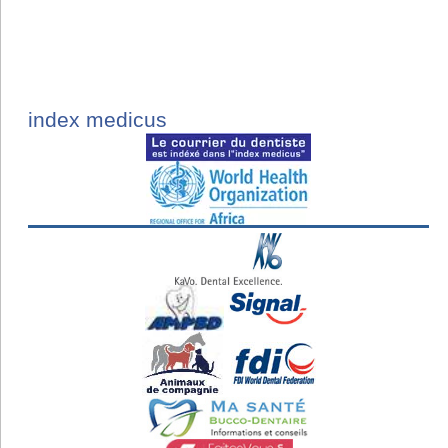
index medicus