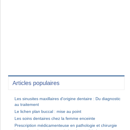
Articles populaires
Les sinusites maxillaires d'origine dentaire : Du diagnostic
au traitement
Le lichen plan buccal : mise au point
Les soins dentaires chez la femme enceinte
Prescription médicamenteuse en pathologie et chirurgie