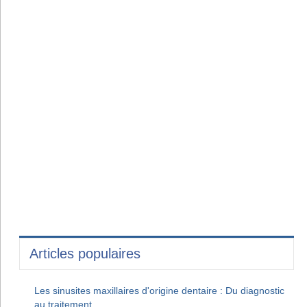
Articles populaires
Les sinusites maxillaires d'origine dentaire : Du diagnostic
au traitement