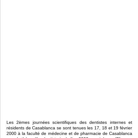
Les 2èmes journées scientifiques des dentistes internes et
résidents de Casablanca se sont tenues les 17, 18 et 19 février
2000 à la faculté de médecine et de pharmacie de Casablanca