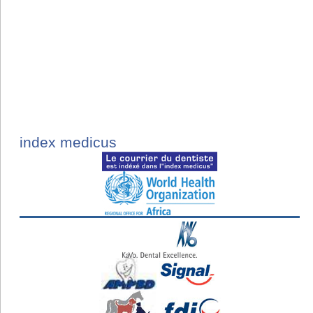
index medicus