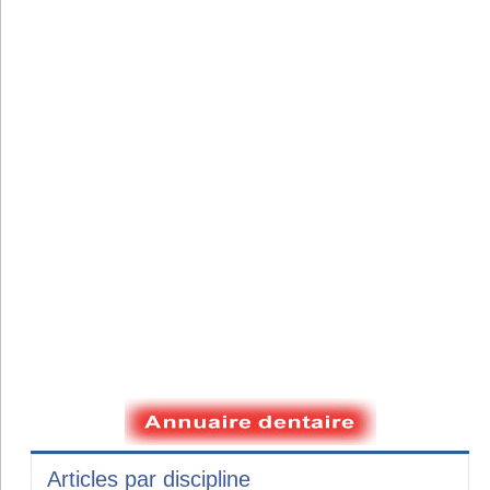
Articles par discipline