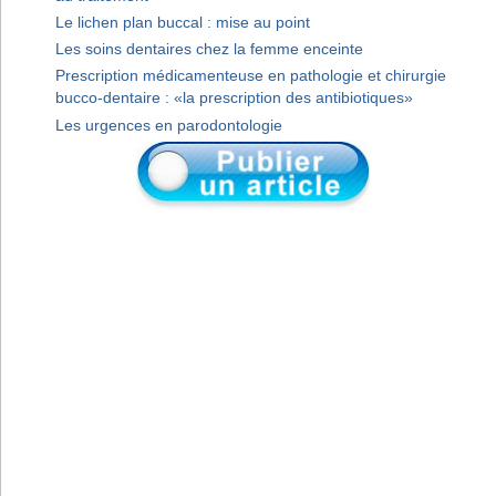
Le lichen plan buccal : mise au point
Les soins dentaires chez la femme enceinte
Prescription médicamenteuse en pathologie et chirurgie
bucco-dentaire : «la prescription des antibiotiques»
Les urgences en parodontologie