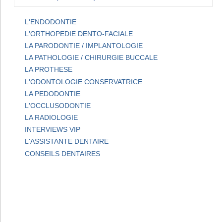
L'ENDODONTIE
L'ORTHOPEDIE DENTO-FACIALE
LA PARODONTIE / IMPLANTOLOGIE
LA PATHOLOGIE / CHIRURGIE BUCCALE
LA PROTHESE
L'ODONTOLOGIE CONSERVATRICE
LA PEDODONTIE
L'OCCLUSODONTIE
LA RADIOLOGIE
INTERVIEWS VIP
L'ASSISTANTE DENTAIRE
CONSEILS DENTAIRES