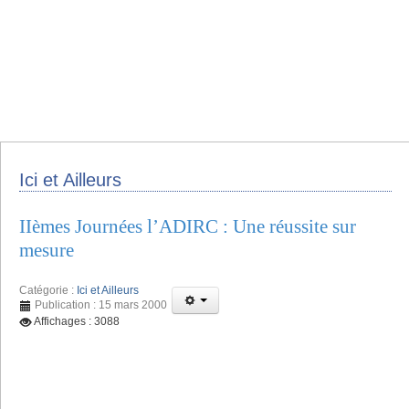
Ici et Ailleurs
IIèmes Journées l’ADIRC : Une réussite sur
mesure
Catégorie :
Ici et Ailleurs
Publication : 15 mars 2000
Affichages : 3088