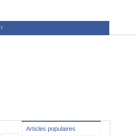
CT
Articles populaires