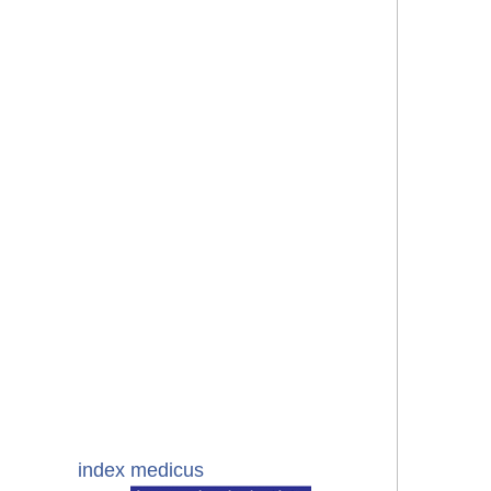
index medicus