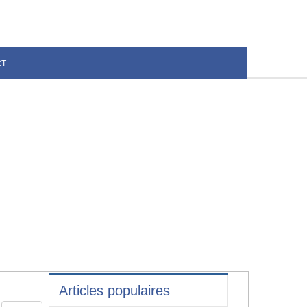
CT
Articles populaires