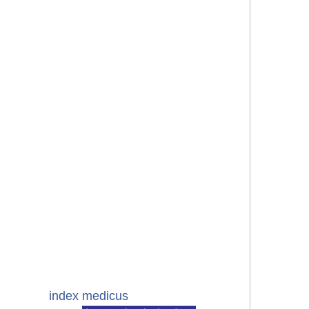
index medicus