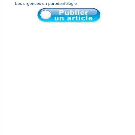
Les urgences en parodontologie