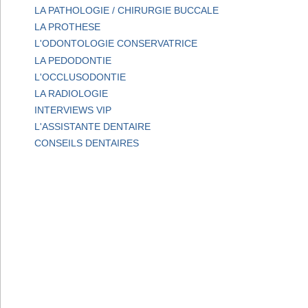
LA PATHOLOGIE / CHIRURGIE BUCCALE
LA PROTHESE
L'ODONTOLOGIE CONSERVATRICE
LA PEDODONTIE
L'OCCLUSODONTIE
LA RADIOLOGIE
INTERVIEWS VIP
L'ASSISTANTE DENTAIRE
CONSEILS DENTAIRES