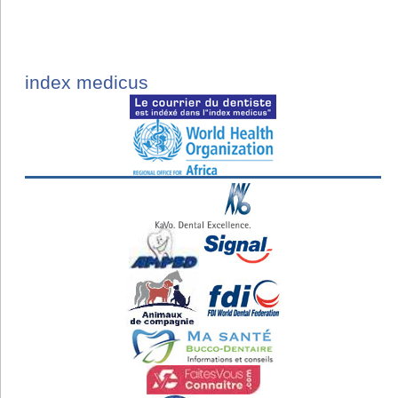
index medicus