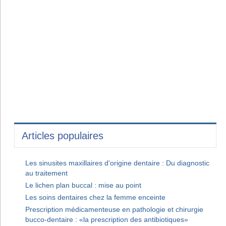
Articles populaires
Les sinusites maxillaires d'origine dentaire : Du diagnostic
au traitement
Le lichen plan buccal : mise au point
Les soins dentaires chez la femme enceinte
Prescription médicamenteuse en pathologie et chirurgie
bucco-dentaire : «la prescription des antibiotiques»