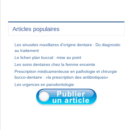
Articles populaires
Les sinusites maxillaires d'origine dentaire : Du diagnostic
au traitement
Le lichen plan buccal : mise au point
Les soins dentaires chez la femme enceinte
Prescription médicamenteuse en pathologie et chirurgie
bucco-dentaire : «la prescription des antibiotiques»
Les urgences en parodontologie