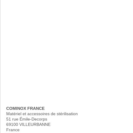
COMINOX FRANCE
Matériel et accessoires de stérilisation
51 rue Émile-Decorps
69100 VILLEURBANNE
France