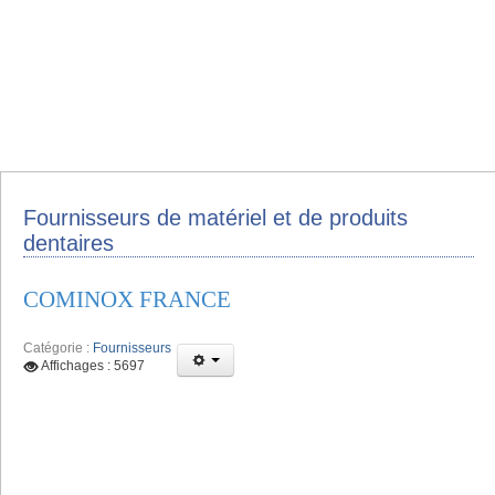
Fournisseurs de matériel et de produits
dentaires
COMINOX FRANCE
Catégorie :
Fournisseurs
Affichages : 5697