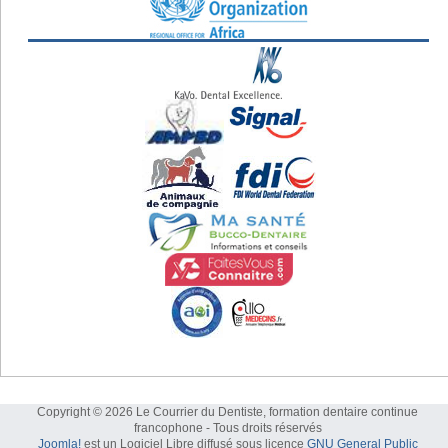
Copyright © 2026 Le Courrier du Dentiste, formation dentaire continue
francophone - Tous droits réservés
Joomla!
est un Logiciel Libre diffusé sous licence
GNU General Public