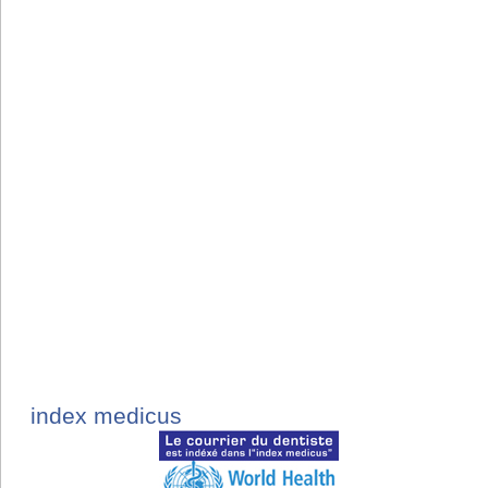
index medicus