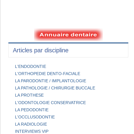
Articles par discipline
L'ENDODONTIE
L'ORTHOPEDIE DENTO-FACIALE
LA PARODONTIE / IMPLANTOLOGIE
LA PATHOLOGIE / CHIRURGIE BUCCALE
LA PROTHESE
L'ODONTOLOGIE CONSERVATRICE
LA PEDODONTIE
L'OCCLUSODONTIE
LA RADIOLOGIE
INTERVIEWS VIP