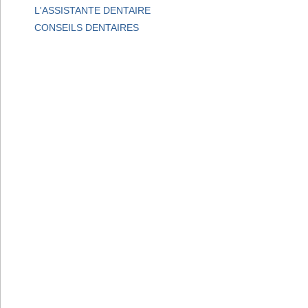
L'ASSISTANTE DENTAIRE
CONSEILS DENTAIRES