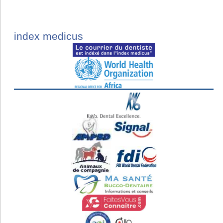
index medicus