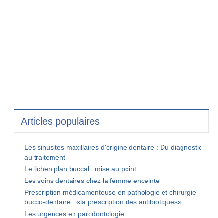
Articles populaires
Les sinusites maxillaires d'origine dentaire : Du diagnostic
au traitement
Le lichen plan buccal : mise au point
Les soins dentaires chez la femme enceinte
Prescription médicamenteuse en pathologie et chirurgie
bucco-dentaire : «la prescription des antibiotiques»
Les urgences en parodontologie