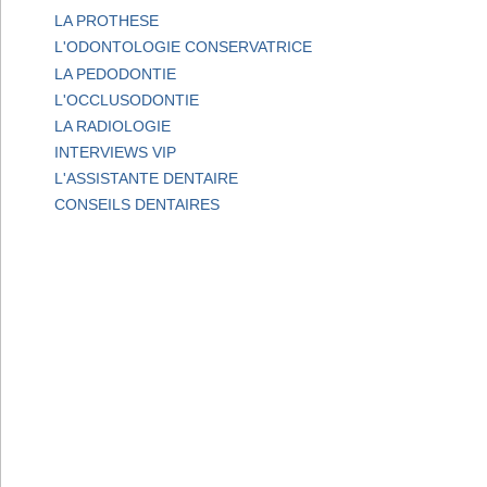
LA PROTHESE
L'ODONTOLOGIE CONSERVATRICE
LA PEDODONTIE
L'OCCLUSODONTIE
LA RADIOLOGIE
INTERVIEWS VIP
L'ASSISTANTE DENTAIRE
CONSEILS DENTAIRES