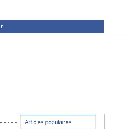
CT
Articles populaires