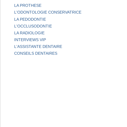
LA PROTHESE
L'ODONTOLOGIE CONSERVATRICE
LA PEDODONTIE
L'OCCLUSODONTIE
LA RADIOLOGIE
INTERVIEWS VIP
L'ASSISTANTE DENTAIRE
CONSEILS DENTAIRES