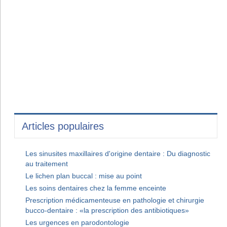
Articles populaires
Les sinusites maxillaires d'origine dentaire : Du diagnostic
au traitement
Le lichen plan buccal : mise au point
Les soins dentaires chez la femme enceinte
Prescription médicamenteuse en pathologie et chirurgie
bucco-dentaire : «la prescription des antibiotiques»
Les urgences en parodontologie