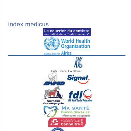
index medicus