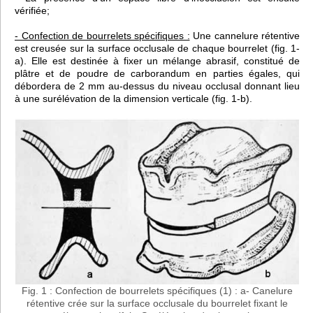
vérifiée;
- Confection de bourrelets spécifiques :
Une cannelure rétentive
est creusée sur la surface occlusale de chaque bourrelet (fig. 1-
a). Elle est destinée à fixer un mélange abrasif, constitué de
plâtre et de poudre de carborandum en parties égales, qui
débordera de 2 mm au-dessus du niveau occlusal donnant lieu
à une surélévation de la dimension verticale (fig. 1-b).
Fig. 1 : Confection de bourrelets spécifiques (1) : a- Canelure
rétentive crée sur la surface occlusale du bourrelet fixant le