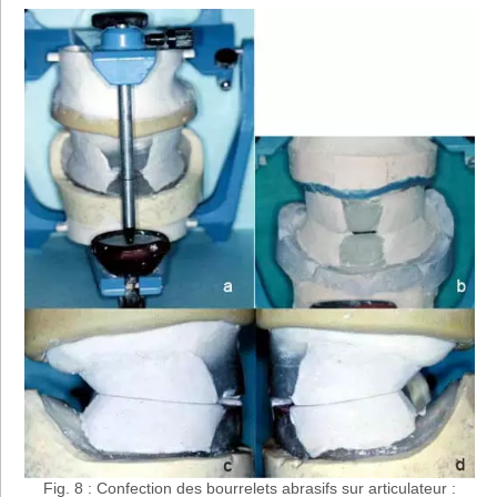
Fig. 8 : Confection des bourrelets abrasifs sur articulateur :