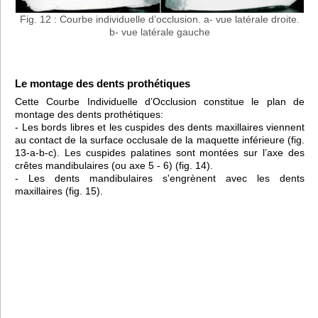
Fig. 12 : Courbe individuelle d’occlusion. a- vue latérale droite.
b- vue latérale gauche
Le montage des dents prothétiques
Cette Courbe Individuelle d’Occlusion constitue le plan de
montage des dents prothétiques:
- Les bords libres et les cuspides des dents maxillaires viennent
au contact de la surface occlusale de la maquette inférieure (fig.
13-a-b-c). Les cuspides palatines sont montées sur l’axe des
crêtes mandibulaires (ou axe 5 - 6) (fig. 14).
- Les dents mandibulaires s'engrènent avec les dents
maxillaires (fig. 15).