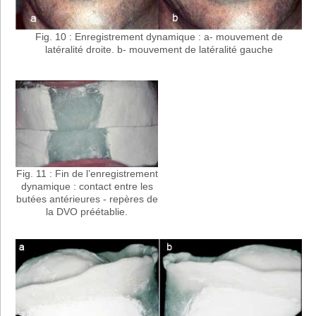
Fig. 10 : Enregistrement dynamique : a- mouvement de
latéralité droite. b- mouvement de latéralité gauche
Fig. 11 : Fin de l’enregistrement
dynamique : contact entre les
butées antérieures - repères de
la DVO préétablie.