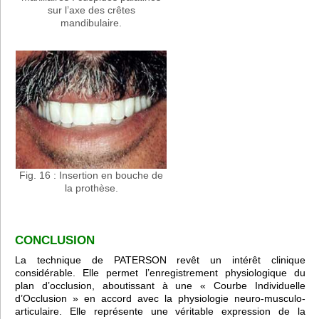
sur l’axe des crêtes
mandibulaire.
Fig. 16 : Insertion en bouche de
la prothèse.
CONCLUSION
La technique de PATERSON revêt un intérêt clinique
considérable. Elle permet l’enregistrement physiologique du
plan d’occlusion, aboutissant à une « Courbe Individuelle
d’Occlusion » en accord avec la physiologie neuro-musculo-
articulaire. Elle représente une véritable expression de la