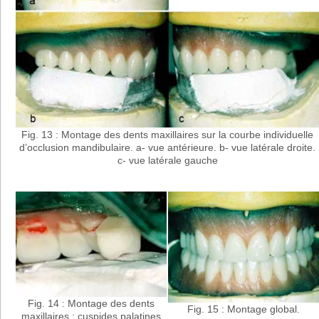
Fig. 13 : Montage des dents maxillaires sur la courbe individuelle
d’occlusion mandibulaire. a- vue antérieure. b- vue latérale droite.
c- vue latérale gauche
Fig. 14 : Montage des dents
Fig. 15 : Montage global.
maxillaires : cuspides palatines