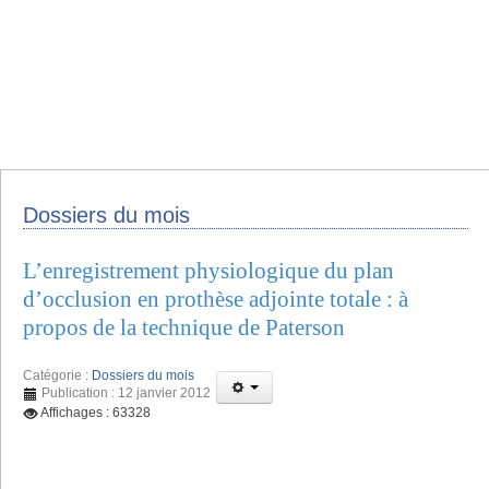
Dossiers du mois
L’enregistrement physiologique du plan
d’occlusion en prothèse adjointe totale : à
propos de la technique de Paterson
Catégorie :
Dossiers du mois
Publication : 12 janvier 2012
Affichages : 63328