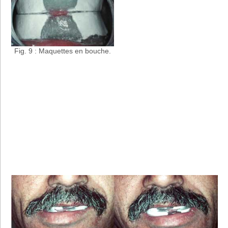
Fig. 9 : Maquettes en bouche.