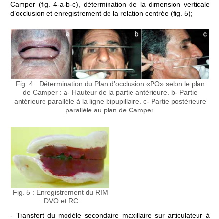
Camper (fig. 4-a-b-c), détermination de la dimension verticale
d’occlusion et enregistrement de la relation centrée (fig. 5);
Fig. 4 : Détermination du Plan d’occlusion «PO» selon le plan
de Camper : a- Hauteur de la partie antérieure. b- Partie
antérieure parallèle à la ligne bipupillaire. c- Partie postérieure
parallèle au plan de Camper.
Fig. 5 : Enregistrement du RIM
: DVO et RC.
- Transfert du modèle secondaire maxillaire sur articulateur à