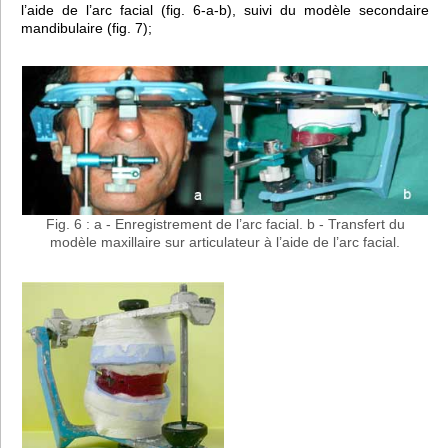
l’aide de l’arc facial (fig. 6-a-b), suivi du modèle secondaire
mandibulaire (fig. 7);
Fig. 6 : a - Enregistrement de l’arc facial. b - Transfert du
modèle maxillaire sur articulateur à l’aide de l’arc facial.