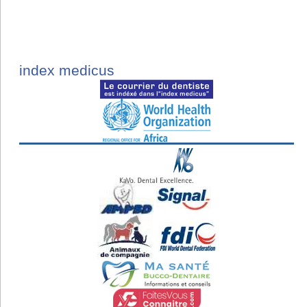
index medicus