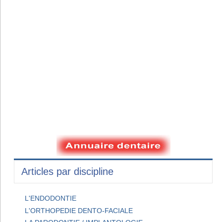
Articles par discipline
L'ENDODONTIE
L'ORTHOPEDIE DENTO-FACIALE