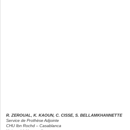
R. ZEROUAL, K. KAOUN, C. CISSE, S. BELLAMKHANNETTE
Service de Prothèse Adjointe
CHU Ibn Rochd – Casablanca