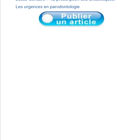
Les urgences en parodontologie