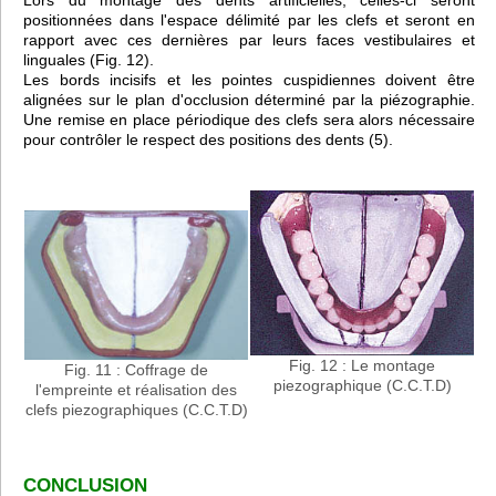
positionnées dans l'espace délimité par les clefs et seront en
rapport avec ces dernières par leurs faces vestibulaires et
linguales (Fig. 12).
Les bords incisifs et les pointes cuspidiennes doivent être
alignées sur le plan d'occlusion déterminé par la piézographie.
Une remise en place périodique des clefs sera alors nécessaire
pour contrôler le respect des positions des dents (5).
Fig. 12 : Le montage
Fig. 11 : Coffrage de
piezographique (C.C.T.D)
l'empreinte et réalisation des
clefs piezographiques (C.C.T.D)
CONCLUSION