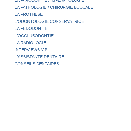
LA PARODONTIE / IMPLANTOLOGIE
LA PATHOLOGIE / CHIRURGIE BUCCALE
LA PROTHESE
L'ODONTOLOGIE CONSERVATRICE
LA PEDODONTIE
L'OCCLUSODONTIE
LA RADIOLOGIE
INTERVIEWS VIP
L'ASSISTANTE DENTAIRE
CONSEILS DENTAIRES