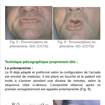
Fig. 5 : Prononciations du
Fig. 6 : Prononciations du
phénomène -SIS- (CCTD)
phonème -SO- (CCTD)
Technique piézographique proprement dite :
La préempreinte :
Le fil déjà adapté et préformé selon la configuration de l'arcade
est enrobé de matériau. Il est placé en bouche et le patient est
invité à s'animer pendant une dizaine de minutes, selon la
séquence citée ci-dessus. L’empreinte obtenue après ce
premier enregistrement est appelée préempreinte (Fig. 8).