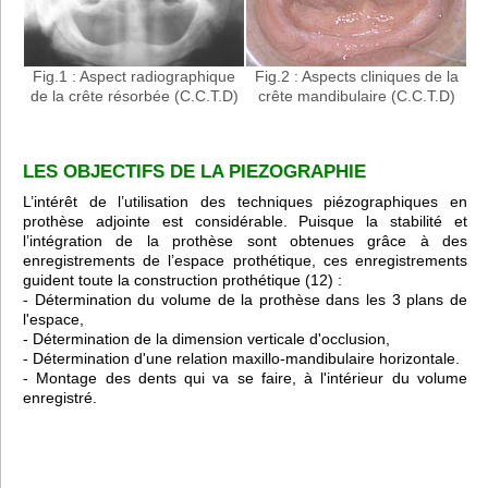
Fig.1 : Aspect radiographique
Fig.2 : Aspects cliniques de la
de la crête résorbée (C.C.T.D)
crête mandibulaire (C.C.T.D)
LES OBJECTIFS DE LA PIEZOGRAPHIE
L’intérêt de l’utilisation des techniques piézographiques en
prothèse adjointe est considérable. Puisque la stabilité et
l’intégration de la prothèse sont obtenues grâce à des
enregistrements de l’espace prothétique, ces enregistrements
guident toute la construction prothétique (12) :
- Détermination du volume de la prothèse dans les 3 plans de
l'espace,
- Détermination de la dimension verticale d'occlusion,
- Détermination d'une relation maxillo-mandibulaire horizontale.
- Montage des dents qui va se faire, à l'intérieur du volume
enregistré.