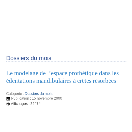
Dossiers du mois
Le modelage de l’espace prothétique dans les
édentations mandibulaires à crêtes résorbées
Catégorie :
Dossiers du mois
Publication : 15 novembre 2000
Affichages : 24474