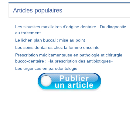
Articles populaires
Les sinusites maxillaires d'origine dentaire : Du diagnostic
au traitement
Le lichen plan buccal : mise au point
Les soins dentaires chez la femme enceinte
Prescription médicamenteuse en pathologie et chirurgie
bucco-dentaire : «la prescription des antibiotiques»
Les urgences en parodontologie