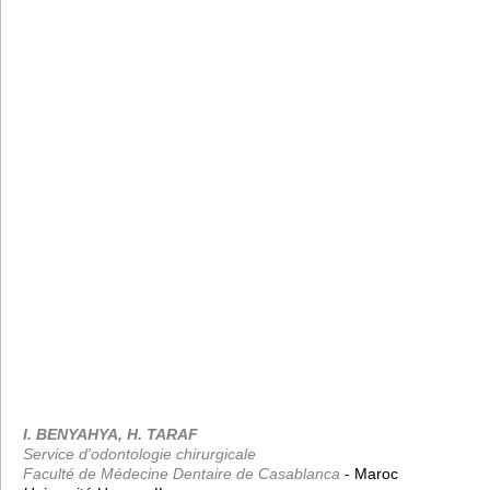
I. BENYAHYA, H. TARAF
Service d'odontologie chirurgicale
Faculté de Médecine Dentaire de Casablanca
- Maroc