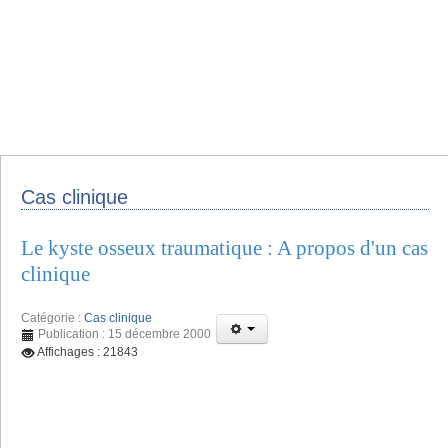
Cas clinique
Le kyste osseux traumatique : A propos d'un cas
clinique
Catégorie :
Cas clinique
Publication : 15 décembre 2000
Affichages : 21843