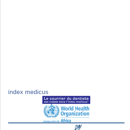
index medicus