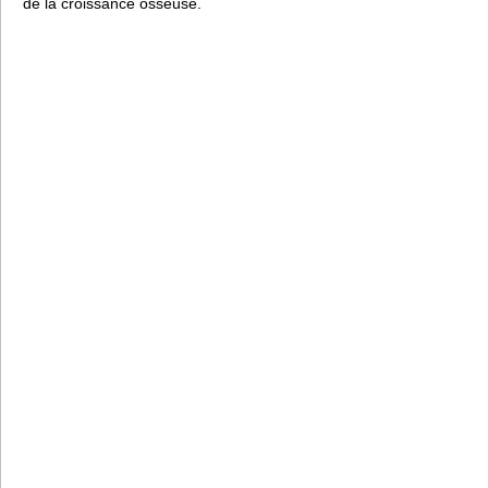
de la croissance osseuse.