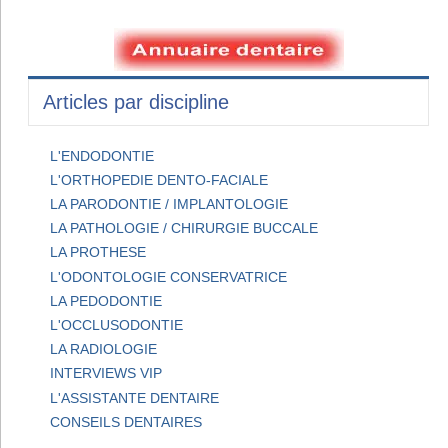
Articles par discipline
L'ENDODONTIE
L'ORTHOPEDIE DENTO-FACIALE
LA PARODONTIE / IMPLANTOLOGIE
LA PATHOLOGIE / CHIRURGIE BUCCALE
LA PROTHESE
L'ODONTOLOGIE CONSERVATRICE
LA PEDODONTIE
L'OCCLUSODONTIE
LA RADIOLOGIE
INTERVIEWS VIP
L'ASSISTANTE DENTAIRE
CONSEILS DENTAIRES