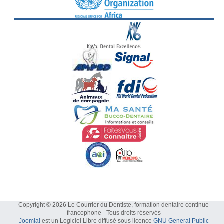
Copyright © 2026 Le Courrier du Dentiste, formation dentaire continue
francophone - Tous droits réservés
Joomla!
est un Logiciel Libre diffusé sous licence
GNU General Public