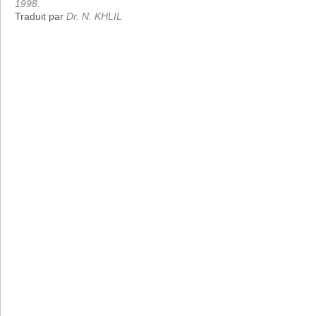
1998.
Traduit par
Dr. N. KHLIL