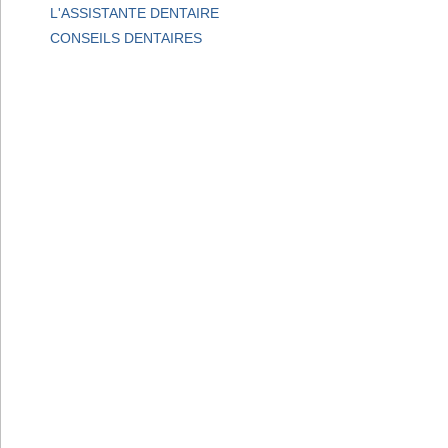
L'ASSISTANTE DENTAIRE
CONSEILS DENTAIRES