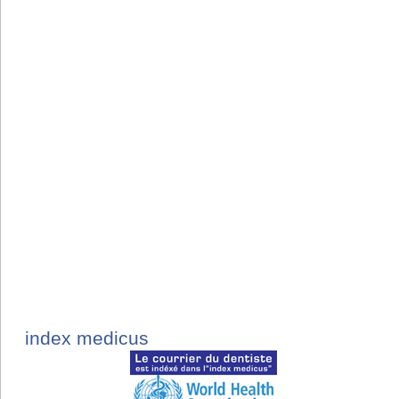
index medicus