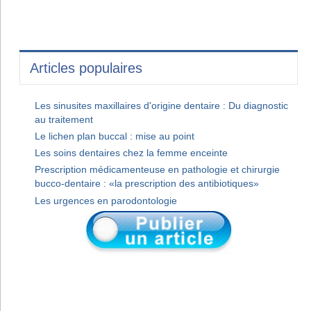
Articles populaires
Les sinusites maxillaires d'origine dentaire : Du diagnostic
au traitement
Le lichen plan buccal : mise au point
Les soins dentaires chez la femme enceinte
Prescription médicamenteuse en pathologie et chirurgie
bucco-dentaire : «la prescription des antibiotiques»
Les urgences en parodontologie