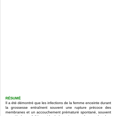
RÉSUMÉ
Il a été démontré que les infections de la femme enceinte durant
la grossesse entraînent souvent une rupture précoce des
membranes et un accouchement prématuré spontané, souvent