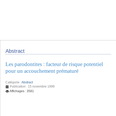
Abstract
Les parodontites : facteur de risque potentiel
pour un accouchement prématuré
Catégorie :
Abstract
Publication : 15 novembre 1999
Affichages : 3581