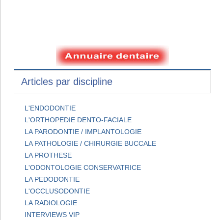
Articles par discipline
L'ENDODONTIE
L'ORTHOPEDIE DENTO-FACIALE
LA PARODONTIE / IMPLANTOLOGIE
LA PATHOLOGIE / CHIRURGIE BUCCALE
LA PROTHESE
L'ODONTOLOGIE CONSERVATRICE
LA PEDODONTIE
L'OCCLUSODONTIE
LA RADIOLOGIE
INTERVIEWS VIP