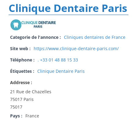
Clinique Dentaire Paris
Categorie de l'annonce :
Cliniques dentaires de France
Site web :
https://www.clinique-dentaire-paris.com/
Téléphone :
. +33 01 48 88 15 33
Étiquettes :
Clinique Dentaire Paris
Addresse :
21 Rue de Chazelles
75017 Paris
75017
Pays :
France