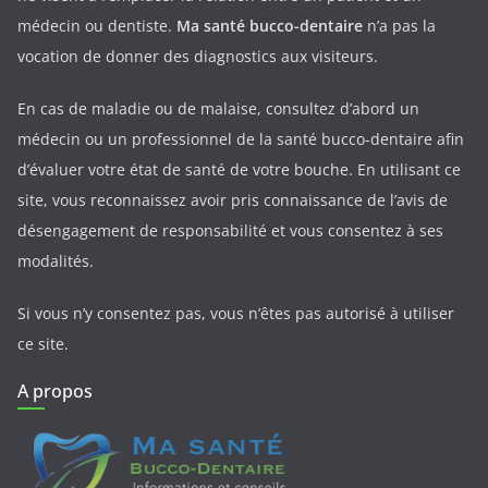
médecin ou dentiste.
Ma santé bucco-dentaire
n’a pas la
vocation de donner des diagnostics aux visiteurs.
En cas de maladie ou de malaise, consultez d’abord un
médecin ou un professionnel de la santé bucco-dentaire afin
d’évaluer votre état de santé de votre bouche. En utilisant ce
site, vous reconnaissez avoir pris connaissance de l’avis de
désengagement de responsabilité et vous consentez à ses
modalités.
Si vous n’y consentez pas, vous n’êtes pas autorisé à utiliser
ce site.
A propos