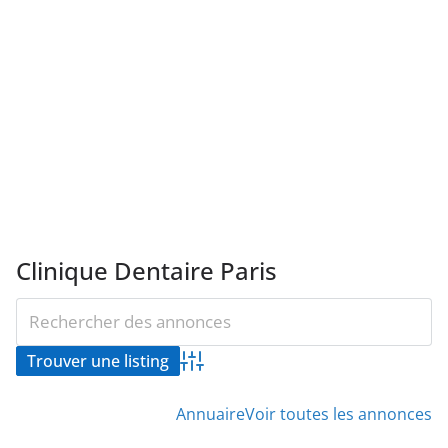
Clinique Dentaire Paris
Advanced Search
Annuaire
Voir toutes les annonces