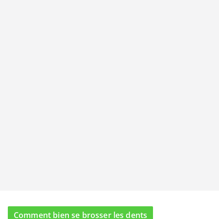
Comment bien se brosser les dents