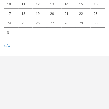
10
11
12
13
14
15
16
17
18
19
20
21
22
23
24
25
26
27
28
29
30
31
« Avr