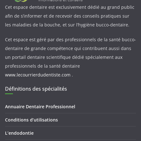
Cet espace dentaire est exclusivement dédié au grand public
afin de s’informer et de recevoir des conseils pratiques sur
les maladies de la bouche, et sur l’hygiène bucco-dentaire.
Cet espace est géré par des professionnels de la santé bucco-
dentaire de grande compétence qui contribuent aussi dans
un portail dentaire scientifique dédié spécialement aux
professionnels de la santé dentaire
www.lecourrierdudentiste.com
.
Définitions des spécialités
Annuaire Dentaire Professionnel
Conditions d’utilisations
L’endodontie