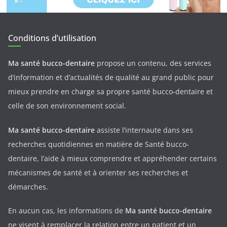
Conditions d’utilisation
Ma santé bucco-dentaire
propose un contenu, des services
d’information et d’actualités de qualité au grand public pour
mieux prendre en charge sa propre santé bucco-dentaire et
celle de son environnement social.
Ma santé bucco-dentaire
assiste l’internaute dans ses
recherches quotidiennes en matière de Santé bucco-
dentaire, l’aide à mieux comprendre et appréhender certains
mécanismes de santé et à orienter ses recherches et
démarches.
En aucun cas, les informations de
Ma santé bucco-dentaire
ne visent à remplacer la relation entre un patient et un