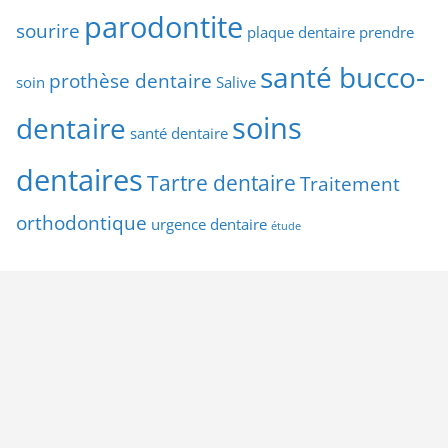
parodontite
sourire
plaque dentaire
prendre
santé bucco-
prothèse dentaire
soin
Salive
soins
dentaire
santé dentaire
dentaires
Tartre dentaire
Traitement
orthodontique
urgence dentaire
étude