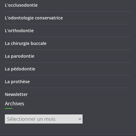
L’occlusodontie
L’odontologie conservatrice
L’orthodontie
La chirurgie buccale
La parodontie
La pédodontie
La prothèse
Newsletter
Archives
Archives