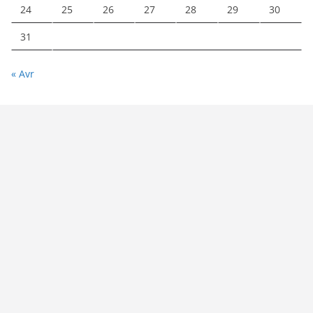
24
25
26
27
28
29
30
31
« Avr