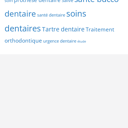
soin
Salive
soins
dentaire
santé dentaire
dentaires
Tartre dentaire
Traitement
orthodontique
urgence dentaire
étude