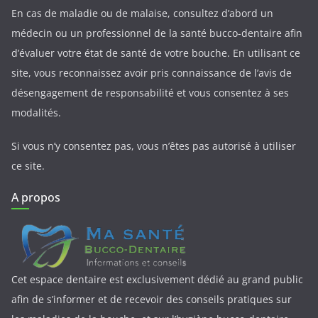
En cas de maladie ou de malaise, consultez d’abord un
médecin ou un professionnel de la santé bucco-dentaire afin
d’évaluer votre état de santé de votre bouche. En utilisant ce
site, vous reconnaissez avoir pris connaissance de l’avis de
désengagement de responsabilité et vous consentez à ses
modalités.
Si vous n’y consentez pas, vous n’êtes pas autorisé à utiliser
ce site.
A propos
Cet espace dentaire est exclusivement dédié au grand public
afin de s’informer et de recevoir des conseils pratiques sur