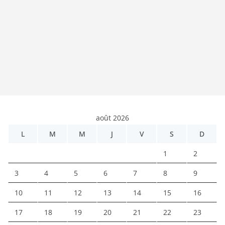
août 2026
L
M
M
J
V
S
D
1
2
3
4
5
6
7
8
9
10
11
12
13
14
15
16
17
18
19
20
21
22
23