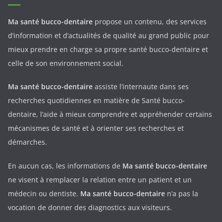
Ma santé bucco-dentaire
propose un contenu, des services
d’information et d’actualités de qualité au grand public pour
mieux prendre en charge sa propre santé bucco-dentaire et
celle de son environnement social.
Ma santé bucco-dentaire
assiste l’internaute dans ses
recherches quotidiennes en matière de Santé bucco-
dentaire, l’aide à mieux comprendre et appréhender certains
mécanismes de santé et à orienter ses recherches et
démarches.
En aucun cas, les informations de
Ma santé bucco-dentaire
ne visent à remplacer la relation entre un patient et un
médecin ou dentiste.
Ma santé bucco-dentaire
n’a pas la
vocation de donner des diagnostics aux visiteurs.