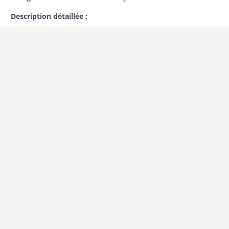
Description détaillée :