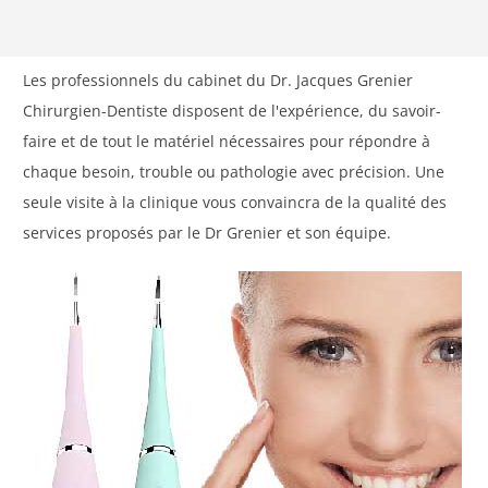
Les professionnels du cabinet du Dr. Jacques Grenier
Chirurgien-Dentiste disposent de l'expérience, du savoir-
faire et de tout le matériel nécessaires pour répondre à
chaque besoin, trouble ou pathologie avec précision. Une
seule visite à la clinique vous convaincra de la qualité des
services proposés par le Dr Grenier et son équipe.