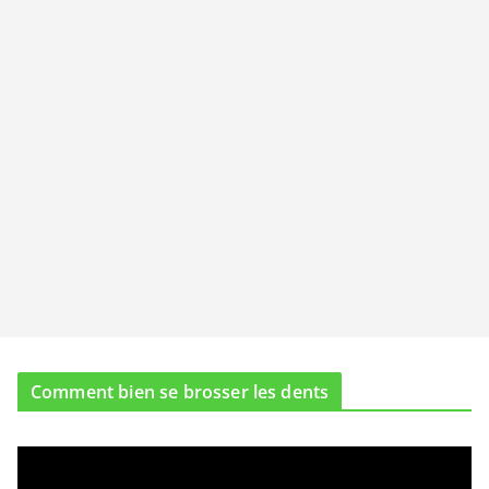
Comment bien se brosser les dents