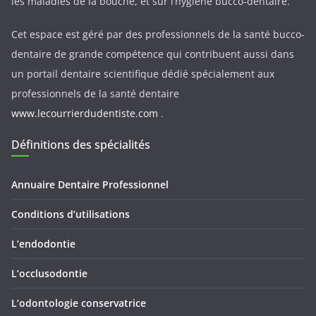
les maladies de la bouche, et sur l’hygiène bucco-dentaire.
Cet espace est géré par des professionnels de la santé bucco-
dentaire de grande compétence qui contribuent aussi dans
un portail dentaire scientifique dédié spécialement aux
professionnels de la santé dentaire
www.lecourrierdudentiste.com
.
Définitions des spécialités
Annuaire Dentaire Professionnel
Conditions d’utilisations
L’endodontie
L’occlusodontie
L’odontologie conservatrice