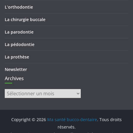
L’orthodontie
La chirurgie buccale
La parodontie
La pédodontie
La prothèse
Newsletter
Archives
Archives
Copyright © 2026
Ma santé bucco-dentaire
. Tous droits
réservés.