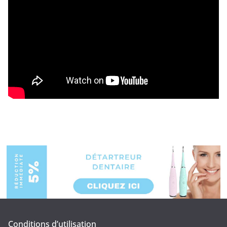
Conditions d’utilisation