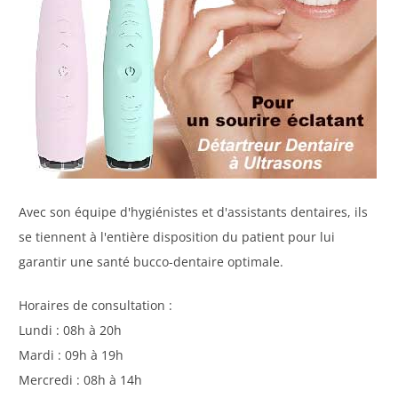
Avec son équipe d'hygiénistes et d'assistants dentaires, ils
se tiennent à l'entière disposition du patient pour lui
garantir une santé bucco-dentaire optimale.
Horaires de consultation :
Lundi : 08h à 20h
Mardi : 09h à 19h
Mercredi : 08h à 14h