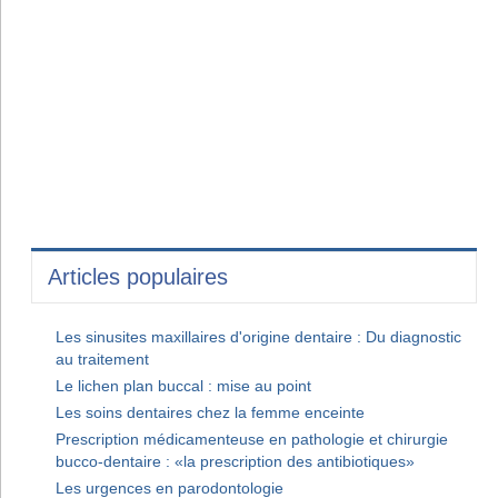
Articles populaires
Les sinusites maxillaires d'origine dentaire : Du diagnostic
au traitement
Le lichen plan buccal : mise au point
Les soins dentaires chez la femme enceinte
Prescription médicamenteuse en pathologie et chirurgie
bucco-dentaire : «la prescription des antibiotiques»
Les urgences en parodontologie