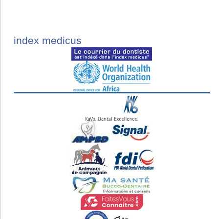
index medicus