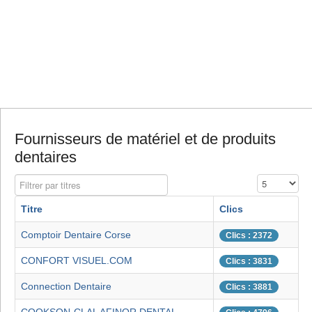
Fournisseurs de matériel et de produits
dentaires
Filtrer par titres
Affichage #
Titre
Clics
Comptoir Dentaire Corse
Clics : 2372
CONFORT VISUEL.COM
Clics : 3831
Connection Dentaire
Clics : 3881