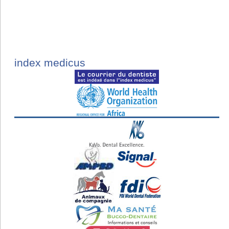
index medicus