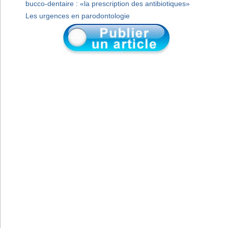
bucco-dentaire : «la prescription des antibiotiques»
Les urgences en parodontologie