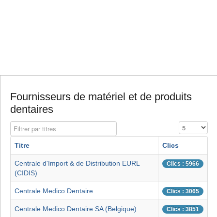
Fournisseurs de matériel et de produits
dentaires
Filtrer par titres
Affichage #
Titre
Clics
Centrale d'Import & de Distribution EURL
Clics : 5966
(CIDIS)
Centrale Medico Dentaire
Clics : 3065
Centrale Medico Dentaire SA (Belgique)
Clics : 3851