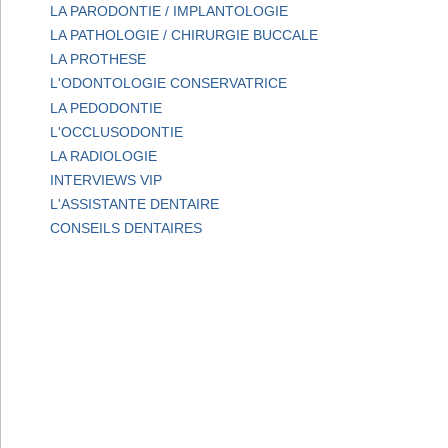
LA PARODONTIE / IMPLANTOLOGIE
LA PATHOLOGIE / CHIRURGIE BUCCALE
LA PROTHESE
L'ODONTOLOGIE CONSERVATRICE
LA PEDODONTIE
L'OCCLUSODONTIE
LA RADIOLOGIE
INTERVIEWS VIP
L'ASSISTANTE DENTAIRE
CONSEILS DENTAIRES