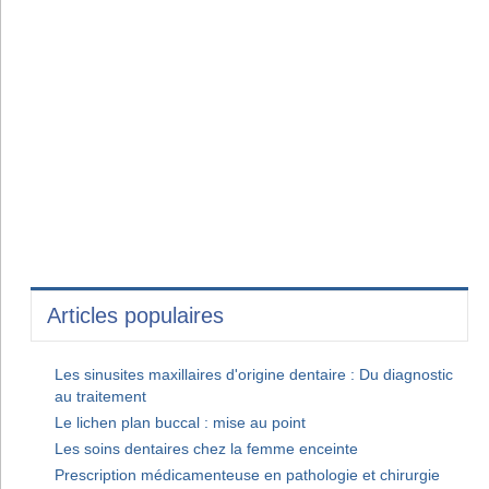
Articles populaires
Les sinusites maxillaires d'origine dentaire : Du diagnostic
au traitement
Le lichen plan buccal : mise au point
Les soins dentaires chez la femme enceinte
Prescription médicamenteuse en pathologie et chirurgie