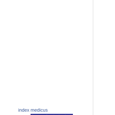
index medicus