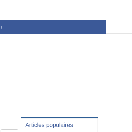
CT
Articles populaires