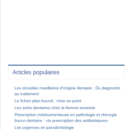
Articles populaires
Les sinusites maxillaires d'origine dentaire : Du diagnostic
au traitement
Le lichen plan buccal : mise au point
Les soins dentaires chez la femme enceinte
Prescription médicamenteuse en pathologie et chirurgie
bucco-dentaire : «la prescription des antibiotiques»
Les urgences en parodontologie