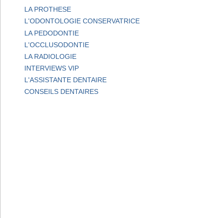
LA PROTHESE
L'ODONTOLOGIE CONSERVATRICE
LA PEDODONTIE
L'OCCLUSODONTIE
LA RADIOLOGIE
INTERVIEWS VIP
L'ASSISTANTE DENTAIRE
CONSEILS DENTAIRES