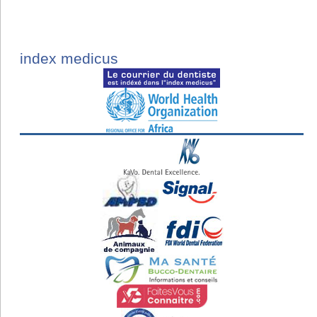
index medicus