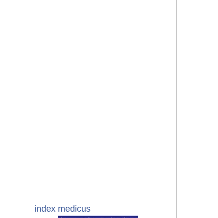
index medicus