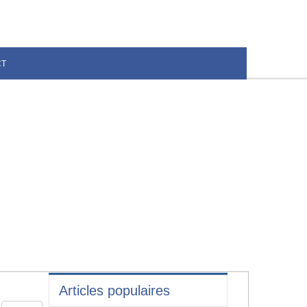
CT
Articles populaires