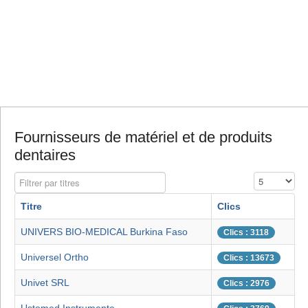
Fournisseurs de matériel et de produits
dentaires
Filtrer par titres
Affichage #
Titre
Clics
UNIVERS BIO-MEDICAL Burkina Faso
Clics : 3118
Universel Ortho
Clics : 13673
Univet SRL
Clics : 2976