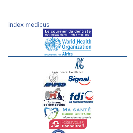
index medicus