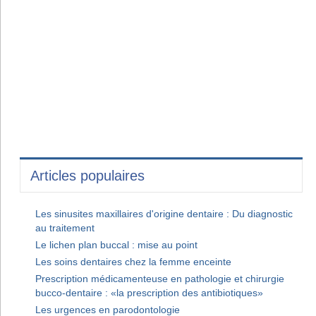
Articles populaires
Les sinusites maxillaires d'origine dentaire : Du diagnostic
au traitement
Le lichen plan buccal : mise au point
Les soins dentaires chez la femme enceinte
Prescription médicamenteuse en pathologie et chirurgie
bucco-dentaire : «la prescription des antibiotiques»
Les urgences en parodontologie