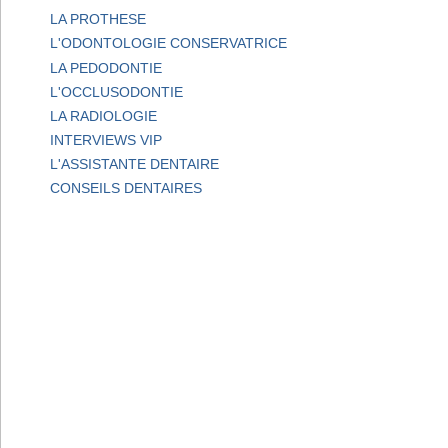
LA PROTHESE
L'ODONTOLOGIE CONSERVATRICE
LA PEDODONTIE
L'OCCLUSODONTIE
LA RADIOLOGIE
INTERVIEWS VIP
L'ASSISTANTE DENTAIRE
CONSEILS DENTAIRES