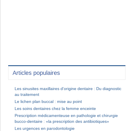
Articles populaires
Les sinusites maxillaires d'origine dentaire : Du diagnostic
au traitement
Le lichen plan buccal : mise au point
Les soins dentaires chez la femme enceinte
Prescription médicamenteuse en pathologie et chirurgie
bucco-dentaire : «la prescription des antibiotiques»
Les urgences en parodontologie