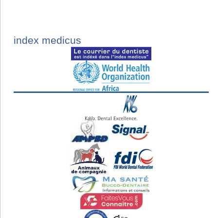
index medicus