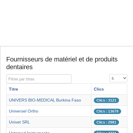
Fournisseurs de matériel et de produits
dentaires
Filtrer par titres
Affichage #
Titre
Clics
UNIVERS BIO-MEDICAL Burkina Faso
Clics : 3121
Universel Ortho
Clics : 13679
Univet SRL
Clics : 2981