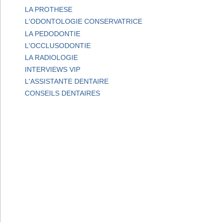
LA PROTHESE
L'ODONTOLOGIE CONSERVATRICE
LA PEDODONTIE
L'OCCLUSODONTIE
LA RADIOLOGIE
INTERVIEWS VIP
L'ASSISTANTE DENTAIRE
CONSEILS DENTAIRES