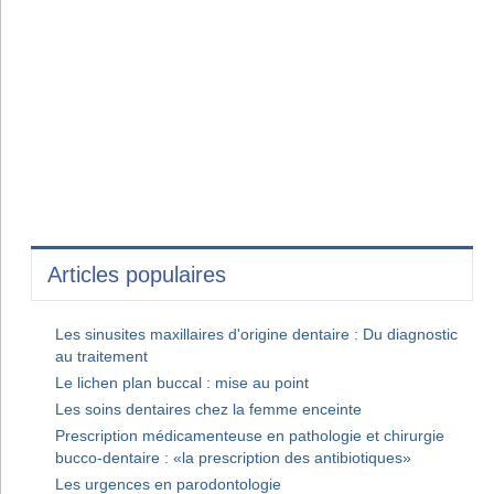
Articles populaires
Les sinusites maxillaires d'origine dentaire : Du diagnostic
au traitement
Le lichen plan buccal : mise au point
Les soins dentaires chez la femme enceinte
Prescription médicamenteuse en pathologie et chirurgie
bucco-dentaire : «la prescription des antibiotiques»
Les urgences en parodontologie