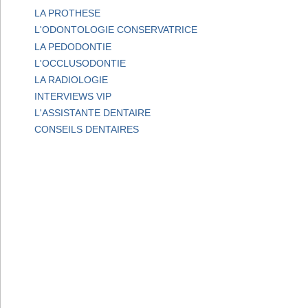
LA PROTHESE
L'ODONTOLOGIE CONSERVATRICE
LA PEDODONTIE
L'OCCLUSODONTIE
LA RADIOLOGIE
INTERVIEWS VIP
L'ASSISTANTE DENTAIRE
CONSEILS DENTAIRES