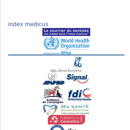
index medicus