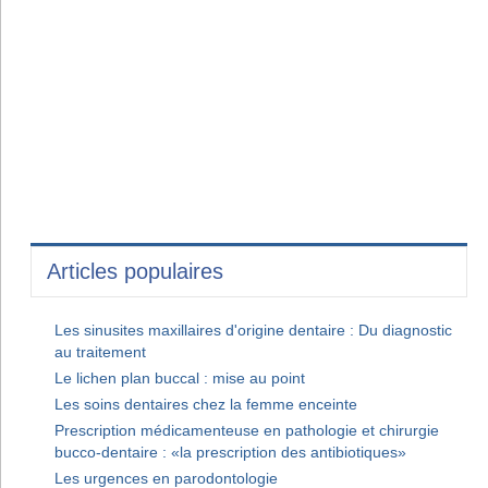
Articles populaires
Les sinusites maxillaires d'origine dentaire : Du diagnostic
au traitement
Le lichen plan buccal : mise au point
Les soins dentaires chez la femme enceinte
Prescription médicamenteuse en pathologie et chirurgie
bucco-dentaire : «la prescription des antibiotiques»
Les urgences en parodontologie