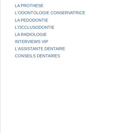
LA PROTHESE
L'ODONTOLOGIE CONSERVATRICE
LA PEDODONTIE
L'OCCLUSODONTIE
LA RADIOLOGIE
INTERVIEWS VIP
L'ASSISTANTE DENTAIRE
CONSEILS DENTAIRES