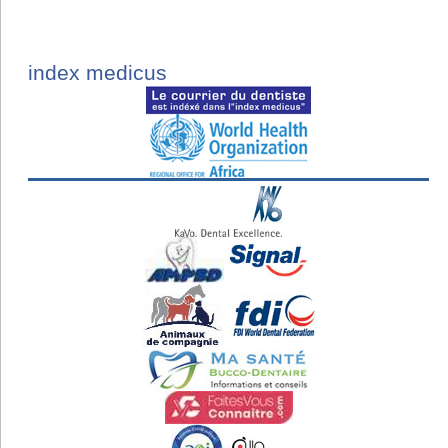
index medicus