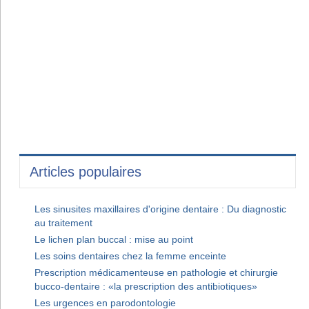
Articles populaires
Les sinusites maxillaires d'origine dentaire : Du diagnostic
au traitement
Le lichen plan buccal : mise au point
Les soins dentaires chez la femme enceinte
Prescription médicamenteuse en pathologie et chirurgie
bucco-dentaire : «la prescription des antibiotiques»
Les urgences en parodontologie