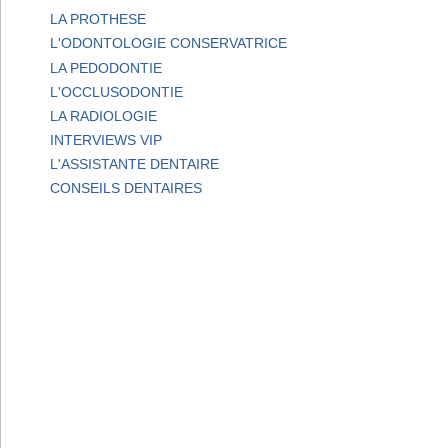
LA PROTHESE
L'ODONTOLOGIE CONSERVATRICE
LA PEDODONTIE
L'OCCLUSODONTIE
LA RADIOLOGIE
INTERVIEWS VIP
L'ASSISTANTE DENTAIRE
CONSEILS DENTAIRES