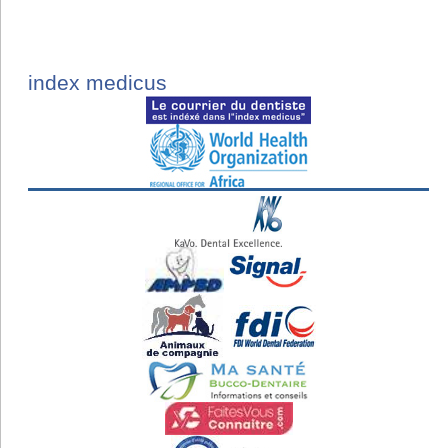
index medicus