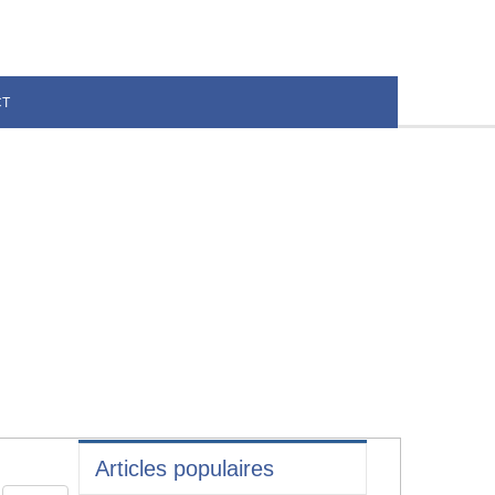
CT
Articles populaires