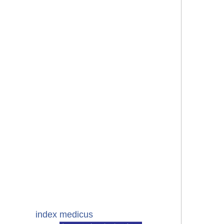
index medicus