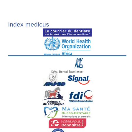
index medicus