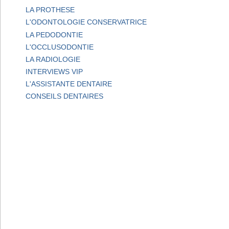
LA PROTHESE
L'ODONTOLOGIE CONSERVATRICE
LA PEDODONTIE
L'OCCLUSODONTIE
LA RADIOLOGIE
INTERVIEWS VIP
L'ASSISTANTE DENTAIRE
CONSEILS DENTAIRES