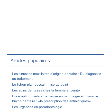
Articles populaires
Les sinusites maxillaires d'origine dentaire : Du diagnostic
au traitement
Le lichen plan buccal : mise au point
Les soins dentaires chez la femme enceinte
Prescription médicamenteuse en pathologie et chirurgie
bucco-dentaire : «la prescription des antibiotiques»
Les urgences en parodontologie