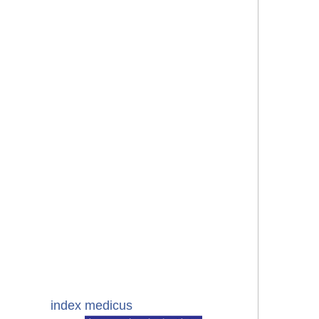
index medicus