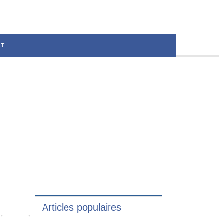
CT
Articles populaires