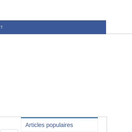
CT
Articles populaires