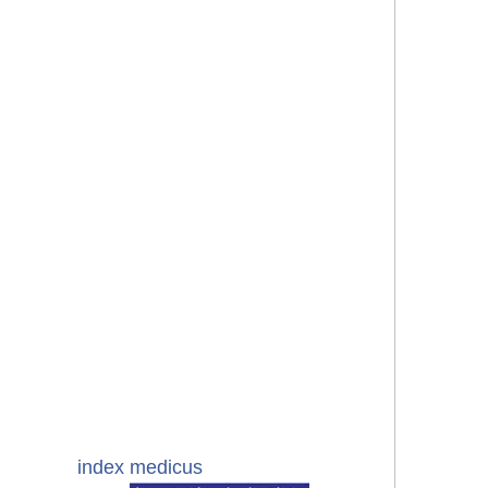
index medicus